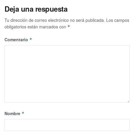
Deja una respuesta
Tu dirección de correo electrónico no será publicada.
Los campos
obligatorios están marcados con
*
Comentario
*
Nombre
*