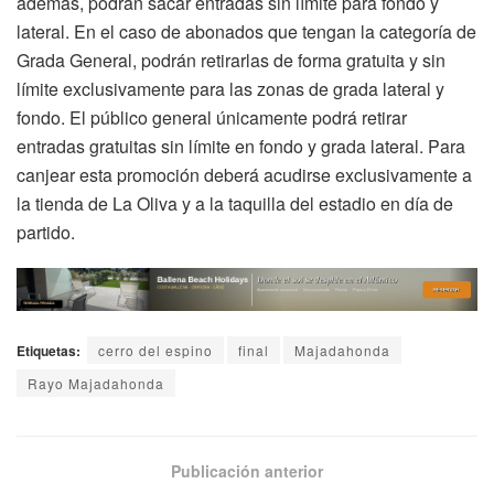
además, podrán sacar entradas sin límite para fondo y
lateral. En el caso de abonados que tengan la categoría de
Grada General, podrán retirarlas de forma gratuita y sin
límite exclusivamente para las zonas de grada lateral y
fondo. El público general únicamente podrá retirar
entradas gratuitas sin límite en fondo y grada lateral. Para
canjear esta promoción deberá acudirse exclusivamente a
la tienda de La Oliva y a la taquilla del estadio en día de
partido.
Etiquetas:
cerro del espino
final
Majadahonda
Rayo Majadahonda
Publicación anterior