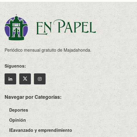
Periódico mensual gratuito de Majadahonda.
Síguenos:
Navegar por Categorías:
Deportes
Opinión
IEavanzado y emprendimiento