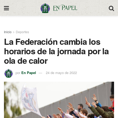
Inicio
Deportes
La Federación cambia los
horarios de la jornada por la
ola de calor
por
En Papel
24 de mayo de 2022