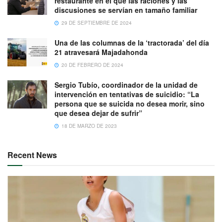
restaurante en el que las raciones y las
discusiones se servían en tamaño familiar
29 DE SEPTIEMBRE DE 2024
Una de las columnas de la ‘tractorada’ del día
21 atravesará Majadahonda
20 DE FEBRERO DE 2024
Sergio Tubío, coordinador de la unidad de
intervención en tentativas de suicidio: “La
persona que se suicida no desea morir, sino
que desea dejar de sufrir”
18 DE MARZO DE 2023
Recent News