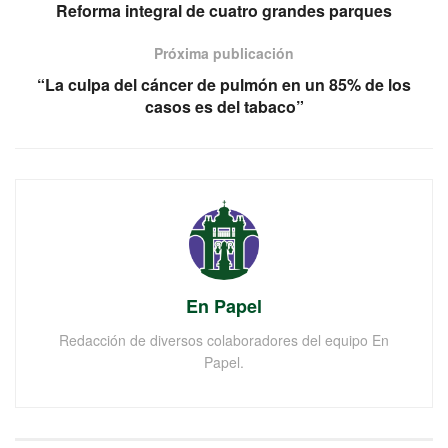
Reforma integral de cuatro grandes parques
Próxima publicación
“La culpa del cáncer de pulmón en un 85% de los
casos es del tabaco”
En Papel
Redacción de diversos colaboradores del equipo En
Papel.