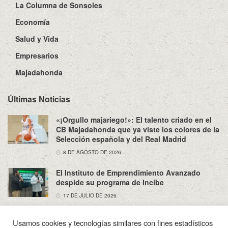
La Columna de Sonsoles
Economía
Salud y Vida
Empresarios
Majadahonda
Últimas Noticias
«¡Orgullo majariego!»: El talento criado en el
CB Majadahonda que ya viste los colores de la
Selección española y del Real Madrid
8 DE AGOSTO DE 2026
El Instituto de Emprendimiento Avanzado
despide su programa de Incibe
17 DE JULIO DE 2026
Usamos cookies y tecnologías similares con fines estadísticos