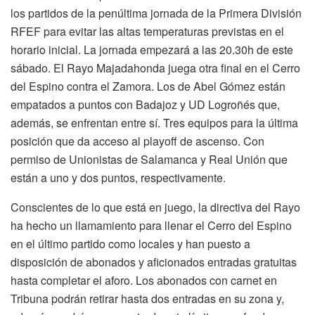
los partidos de la penúltima jornada de la Primera División
RFEF para evitar las altas temperaturas previstas en el
horario inicial. La jornada empezará a las 20.30h de este
sábado. El Rayo Majadahonda juega otra final en el Cerro
del Espino contra el Zamora. Los de Abel Gómez están
empatados a puntos con Badajoz y UD Logroñés que,
además, se enfrentan entre sí. Tres equipos para la última
posición que da acceso al playoff de ascenso. Con
permiso de Unionistas de Salamanca y Real Unión que
están a uno y dos puntos, respectivamente.
Conscientes de lo que está en juego, la directiva del Rayo
ha hecho un llamamiento para llenar el Cerro del Espino
en el último partido como locales y han puesto a
disposición de abonados y aficionados entradas gratuitas
hasta completar el aforo. Los abonados con carnet en
Tribuna podrán retirar hasta dos entradas en su zona y,