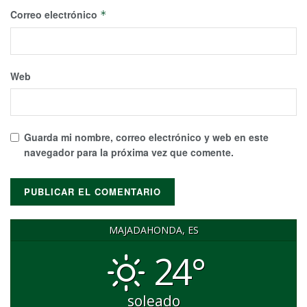
Correo electrónico
*
Web
Guarda mi nombre, correo electrónico y web en este
navegador para la próxima vez que comente.
MAJADAHONDA, ES
24°
soleado