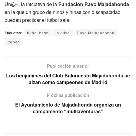
Un@+, la iniciativa de la
Fundación Rayo Majadahonda
en la que un grupo de niños y niñas con discapacidad
pueden practicar el fútbol sala.
Etiquetas:
fútbol base
la oliva
Rayo Majadahonda
torneo
Publicación anterior
Los benjamines del Club Baloncesto Majadahonda se
alzan como campeones de Madrid
Próxima publicación
El Ayuntamiento de Majadahonda organiza un
campamento “multiaventuras”