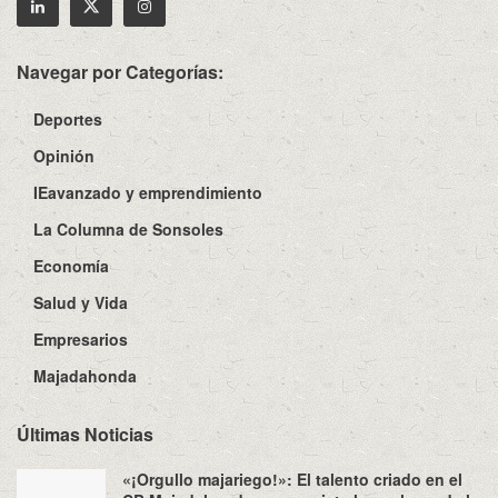
Navegar por Categorías:
Deportes
Opinión
IEavanzado y emprendimiento
La Columna de Sonsoles
Economía
Salud y Vida
Empresarios
Majadahonda
Últimas Noticias
«¡Orgullo majariego!»: El talento criado en el