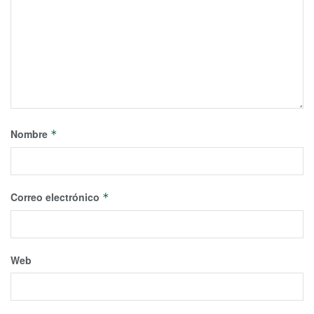
Nombre
*
Correo electrónico
*
Web