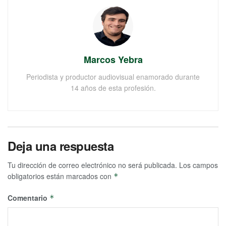
Marcos Yebra
Periodista y productor audiovisual enamorado durante
14 años de esta profesión.
Deja una respuesta
Tu dirección de correo electrónico no será publicada.
Los campos
obligatorios están marcados con
*
Comentario
*