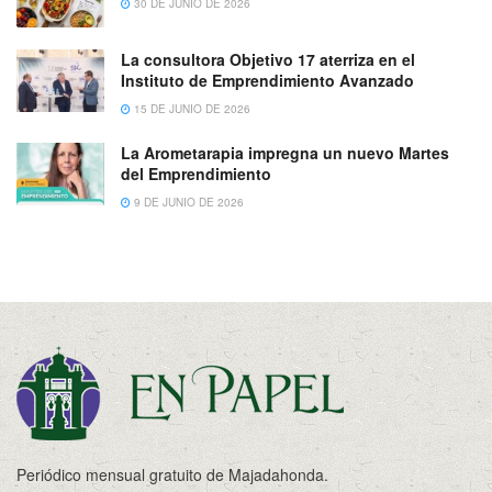
30 DE JUNIO DE 2026
La consultora Objetivo 17 aterriza en el
Instituto de Emprendimiento Avanzado
15 DE JUNIO DE 2026
La Arometarapia impregna un nuevo Martes
del Emprendimiento
9 DE JUNIO DE 2026
Periódico mensual gratuito de Majadahonda.