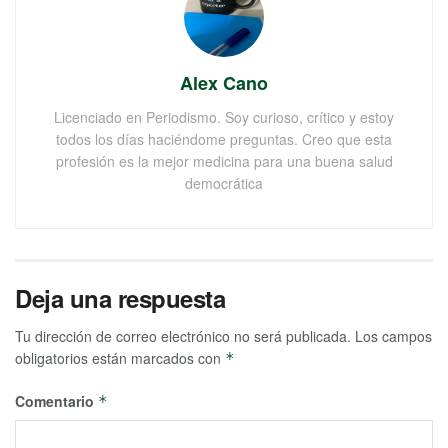
Alex Cano
Licenciado en Periodismo. Soy curioso, crítico y estoy
todos los días haciéndome preguntas. Creo que esta
profesión es la mejor medicina para una buena salud
democrática
Deja una respuesta
Tu dirección de correo electrónico no será publicada.
Los campos
obligatorios están marcados con
*
Comentario
*