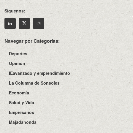
Síguenos:
Navegar por Categorías:
Deportes
Opinión
IEavanzado y emprendimiento
La Columna de Sonsoles
Economía
Salud y Vida
Empresarios
Majadahonda