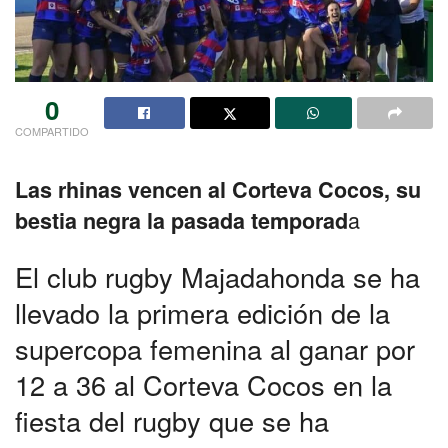
0
COMPARTIDO
Las rhinas vencen al Corteva Cocos, su
a
bestia negra la pasada temporad
El club rugby Majadahonda se ha
llevado la primera edición de la
supercopa femenina al ganar por
12 a 36 al Corteva Cocos en la
fiesta del rugby que se ha