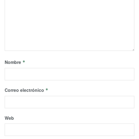
Nombre
*
Correo electrónico
*
Web