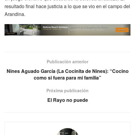
resultado final hace justicia a lo que se vio en el campo del
Arandina.
Publicación anterior
Nines Aguado García (La Cocinita de Nines): “Cocino
como si fuera para mi familia”
Próxima publicación
El Rayo no puede