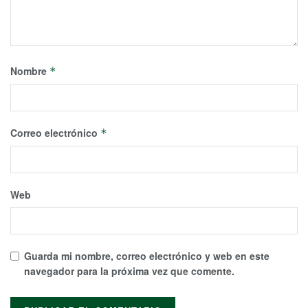
Nombre
*
Correo electrónico
*
Web
Guarda mi nombre, correo electrónico y web en este
navegador para la próxima vez que comente.