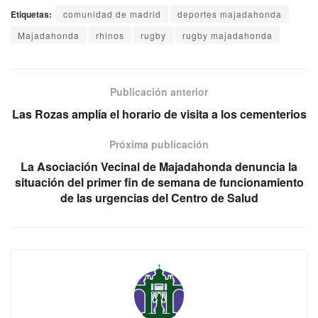
Etiquetas:
comunidad de madrid
deportes majadahonda
Majadahonda
rhinos
rugby
rugby majadahonda
Publicación anterior
Las Rozas amplía el horario de visita a los cementerios
Próxima publicación
La Asociación Vecinal de Majadahonda denuncia la
situación del primer fin de semana de funcionamiento
de las urgencias del Centro de Salud