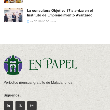
La consultora Objetivo 17 aterriza en el
Instituto de Emprendimiento Avanzado
15 DE JUNIO DE 2026
Periódico mensual gratuito de Majadahonda.
Síguenos: