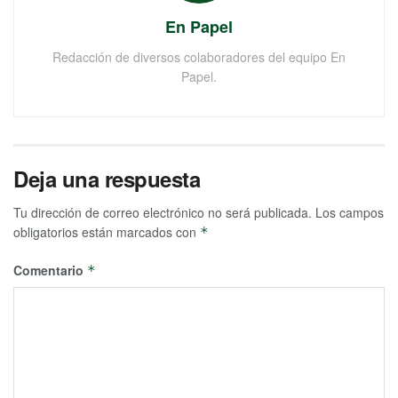
En Papel
Redacción de diversos colaboradores del equipo En
Papel.
Deja una respuesta
Tu dirección de correo electrónico no será publicada.
Los campos
obligatorios están marcados con
*
Comentario
*