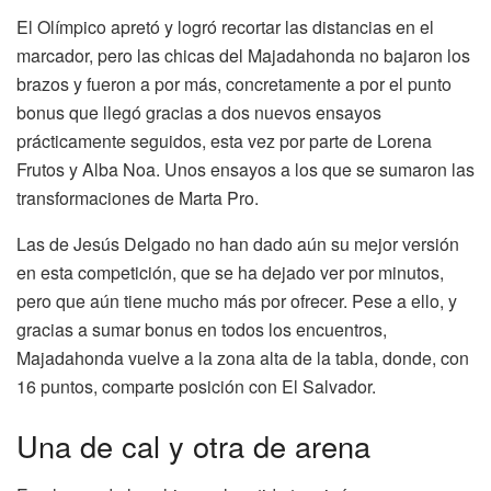
El Olímpico apretó y logró recortar las distancias en el
marcador, pero las chicas del Majadahonda no bajaron los
brazos y fueron a por más, concretamente a por el punto
bonus que llegó gracias a dos nuevos ensayos
prácticamente seguidos, esta vez por parte de Lorena
Frutos y Alba Noa. Unos ensayos a los que se sumaron las
transformaciones de Marta Pro.
Las de Jesús Delgado no han dado aún su mejor versión
en esta competición, que se ha dejado ver por minutos,
pero que aún tiene mucho más por ofrecer. Pese a ello, y
gracias a sumar bonus en todos los encuentros,
Majadahonda vuelve a la zona alta de la tabla, donde, con
16 puntos, comparte posición con El Salvador.
Una de cal y otra de arena