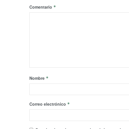
Comentario
*
Nombre
*
Correo electrónico
*