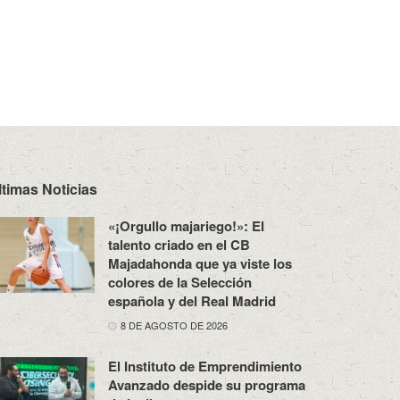
ltimas Noticias
«¡Orgullo majariego!»: El
talento criado en el CB
Majadahonda que ya viste los
colores de la Selección
española y del Real Madrid
8 DE AGOSTO DE 2026
El Instituto de Emprendimiento
Avanzado despide su programa