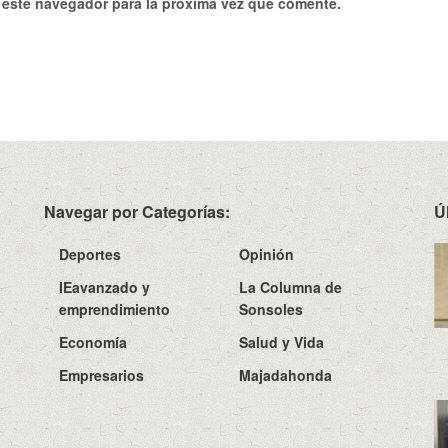
 este navegador para la próxima vez que comente.
Navegar por Categorías:
Ú
Deportes
Opinión
IEavanzado y
La Columna de
emprendimiento
Sonsoles
Economía
Salud y Vida
Empresarios
Majadahonda