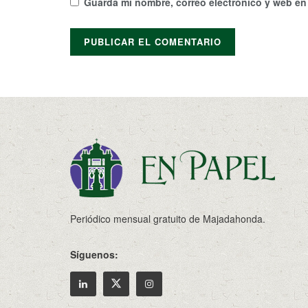
Guarda mi nombre, correo electrónico y web en
Periódico mensual gratuito de Majadahonda.
Síguenos: