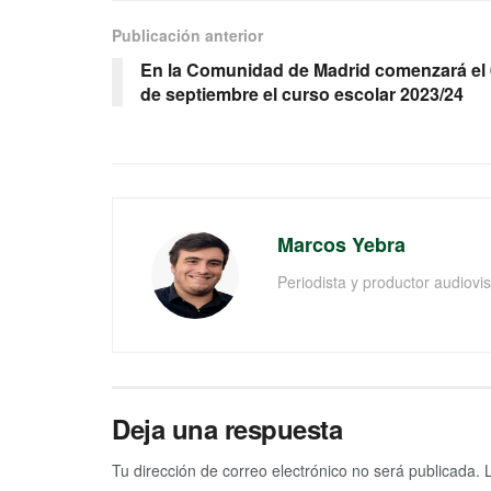
Publicación anterior
En la Comunidad de Madrid comenzará el 
de septiembre el curso escolar 2023/24
Marcos Yebra
Periodista y productor audiov
Deja una respuesta
Tu dirección de correo electrónico no será publicada.