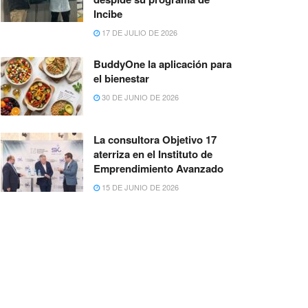
Incibe
17 DE JULIO DE 2026
BuddyOne la aplicación para
el bienestar
30 DE JUNIO DE 2026
La consultora Objetivo 17
aterriza en el Instituto de
Emprendimiento Avanzado
15 DE JUNIO DE 2026