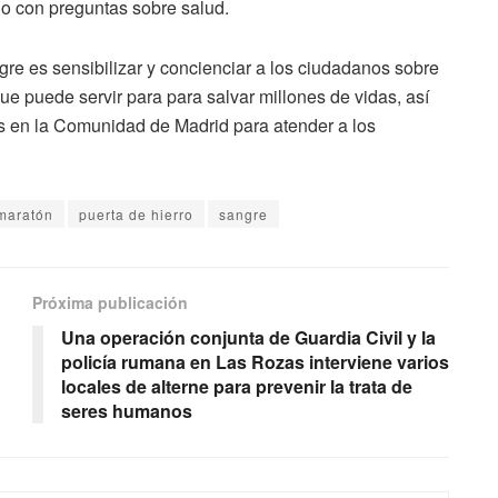
o con preguntas sobre salud.
re es sensibilizar y concienciar a los ciudadanos sobre
que puede servir para para salvar millones de vidas, así
s en la Comunidad de Madrid para atender a los
maratón
puerta de hierro
sangre
Próxima publicación
Una operación conjunta de Guardia Civil y la
policía rumana en Las Rozas interviene varios
locales de alterne para prevenir la trata de
seres humanos