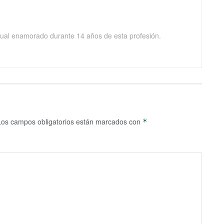
isual enamorado durante 14 años de esta profesión.
Los campos obligatorios están marcados con
*