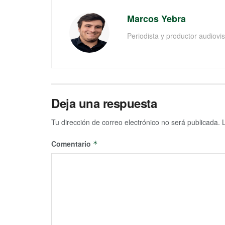
Marcos Yebra
Periodista y productor audiov
Deja una respuesta
Tu dirección de correo electrónico no será publicada.
Comentario
*