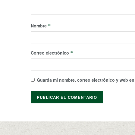
Nombre
*
Correo electrónico
*
Guarda mi nombre, correo electrónico y web en