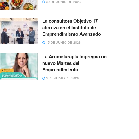
30 DE JUNIO DE 2026
La consultora Objetivo 17
aterriza en el Instituto de
Emprendimiento Avanzado
15 DE JUNIO DE 2026
La Arometarapia impregna un
nuevo Martes del
Emprendimiento
9 DE JUNIO DE 2026