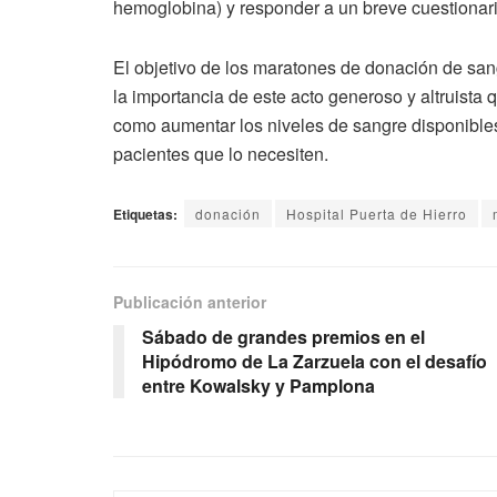
hemoglobina) y responder a un breve cuestionari
El objetivo de los maratones de donación de sang
la importancia de este acto generoso y altruista 
como aumentar los niveles de sangre disponible
pacientes que lo necesiten.
Etiquetas:
donación
Hospital Puerta de Hierro
Publicación anterior
Sábado de grandes premios en el
Hipódromo de La Zarzuela con el desafío
entre Kowalsky y Pamplona