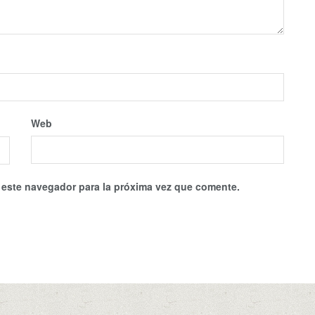
Web
 este navegador para la próxima vez que comente.