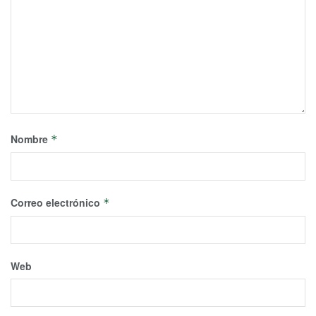
Nombre
*
Correo electrónico
*
Web