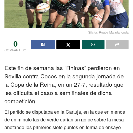
Silicius Rugby Majadahonda
0
COMPARTIDO
Este fin de semana las “Rhinas” perdieron en
Sevilla contra Cocos en la segunda jornada de
la Copa de la Reina, en un 27-7, resultado que
les dificulta el paso a semifinales de dicha
competición.
El partido se disputaba en la Cartuja, en la que en menos
de un minuto las de verde darían un golpe sobre la mesa
anotando los primeros siete puntos en forma de ensayo