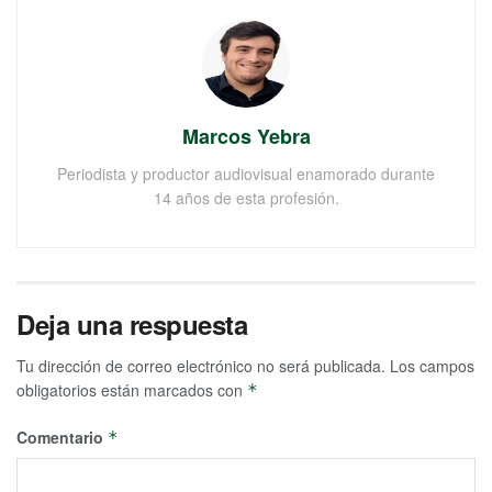
Marcos Yebra
Periodista y productor audiovisual enamorado durante
14 años de esta profesión.
Deja una respuesta
Tu dirección de correo electrónico no será publicada.
Los campos
obligatorios están marcados con
*
Comentario
*