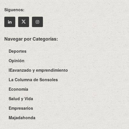
Síguenos:
Navegar por Categorías:
Deportes
Opinión
IEavanzado y emprendimiento
La Columna de Sonsoles
Economía
Salud y Vida
Empresarios
Majadahonda