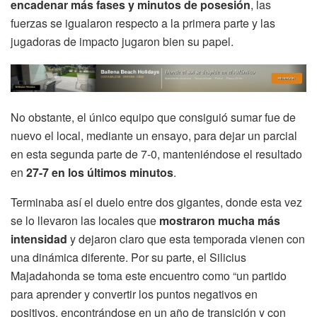
encadenar más fases y minutos de posesión
, las
fuerzas se igualaron respecto a la primera parte y las
jugadoras de impacto jugaron bien su papel.
No obstante, el único equipo que consiguió sumar fue de
nuevo el local, mediante un ensayo, para dejar un parcial
en esta segunda parte de 7-0, manteniéndose el resultado
en
27-7 en los últimos minutos
.
Terminaba así el duelo entre dos gigantes, donde esta vez
se lo llevaron las locales que
mostraron mucha más
intensidad
y dejaron claro que esta temporada vienen con
una dinámica diferente. Por su parte, el Silicius
Majadahonda se toma este encuentro como “un partido
para aprender y convertir los puntos negativos en
positivos, encontrándose en un año de transición y con