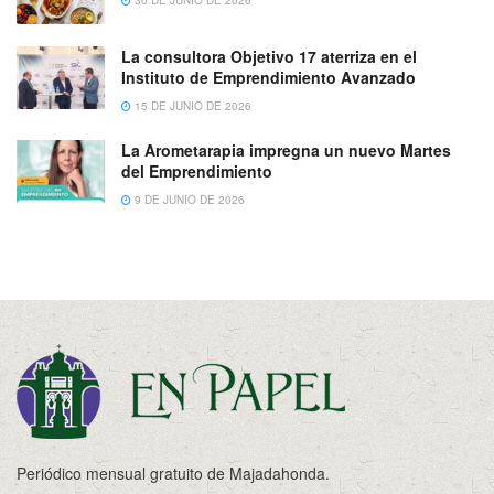
30 DE JUNIO DE 2026
La consultora Objetivo 17 aterriza en el
Instituto de Emprendimiento Avanzado
15 DE JUNIO DE 2026
La Arometarapia impregna un nuevo Martes
del Emprendimiento
9 DE JUNIO DE 2026
Periódico mensual gratuito de Majadahonda.