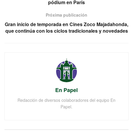
pódium en París
Próxima publicación
Gran inicio de temporada en Cines Zoco Majadahonda,
que continúa con los ciclos tradicionales y novedades
En Papel
Redacción de diversos colaboradores del equipo En
Papel.