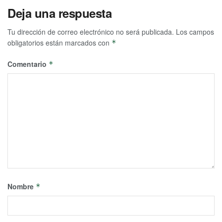
Deja una respuesta
Tu dirección de correo electrónico no será publicada.
Los campos
obligatorios están marcados con
*
Comentario
*
Nombre
*