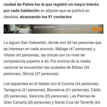
ciudad de Palma fue la que registró un mayor interés
por cada habitación
en alquiler que se publicó en
idealista,
alcanzando los 91 contactos
.
Le siguen San Sebastián, donde son 65 las personas que
se interesan en cada anuncio, Málaga (47 personas) y
Vitoria (43 personas), las únicas con un nivel de
competencia superior a 40. Por encima de la media
nacional se encuentran las ciudades de Bilbao (39
personas), Girona (37 personas).
Los siguientes en el listado son A Coruña (34 personas),
Tarragona (31 personas), Barcelona (31 personas), Cádiz
(25 personas), Valencia (25 personas), Las Palmas de
Gran Canaria (25 personas) y Santa Cruz de Tenerife (24