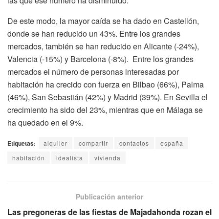
las que ese número ha disminuido.
De este modo, la mayor caída se ha dado en Castellón,
donde se han reducido un 43%. Entre los grandes
mercados, también se han reducido en Alicante (-24%),
Valencia (-15%) y Barcelona (-8%). Entre los grandes
mercados el número de personas interesadas por
habitación ha crecido con fuerza en Bilbao (66%), Palma
(46%), San Sebastián (42%) y Madrid (39%). En Sevilla el
crecimiento ha sido del 23%, mientras que en Málaga se
ha quedado en el 9%.
Etiquetas:
alquiler
compartir
contactos
españa
habitación
idealista
vivienda
Publicación anterior
Las pregoneras de las fiestas de Majadahonda rozan el