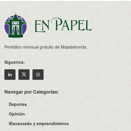
Periódico mensual gratuito de Majadahonda.
Síguenos:
Navegar por Categorías:
Deportes
Opinión
IEavanzado y emprendimiento