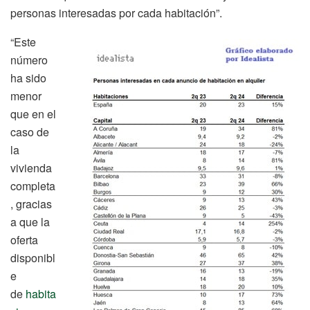
personas interesadas por cada habitación”.
“Este
número
ha sido
menor
que en el
caso de
la
vivienda
completa
, gracias
a que la
oferta
disponibl
e
de
habita