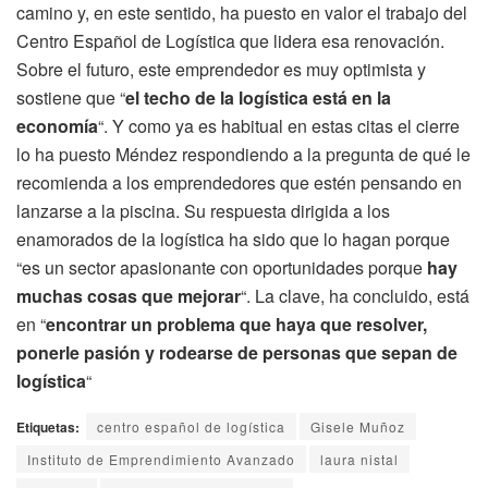
camino y, en este sentido, ha puesto en valor el trabajo del
Centro Español de Logística que lidera esa renovación.
Sobre el futuro, este emprendedor es muy optimista y
sostiene que “
el techo de la logística está en la
economía
“. Y como ya es habitual en estas citas el cierre
lo ha puesto Méndez respondiendo a la pregunta de qué le
recomienda a los emprendedores que estén pensando en
lanzarse a la piscina. Su respuesta dirigida a los
enamorados de la logística ha sido que lo hagan porque
“es un sector apasionante con oportunidades porque
hay
muchas cosas que mejorar
“. La clave, ha concluido, está
en “
encontrar un problema que haya que resolver,
ponerle pasión y rodearse de personas que sepan de
logística
“
Etiquetas:
centro español de logística
Gisele Muñoz
Instituto de Emprendimiento Avanzado
laura nistal