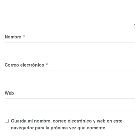
Nombre
*
Correo electrónico
*
Web
Guarda mi nombre, correo electrónico y web en este
navegador para la próxima vez que comente.