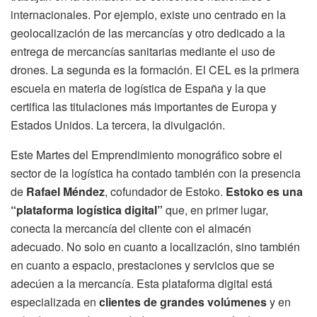
internacionales. Por ejemplo, existe uno centrado en la
geolocalización de las mercancías y otro dedicado a la
entrega de mercancías sanitarias mediante el uso de
drones. La segunda es la formación. El CEL es la primera
escuela en materia de logística de España y la que
certifica las titulaciones más importantes de Europa y
Estados Unidos. La tercera, la divulgación.
Este Martes del Emprendimiento monográfico sobre el
sector de la logística ha contado también con la presencia
de
Rafael Méndez
, cofundador de Estoko.
Estoko es una
“plataforma logística digital”
que, en primer lugar,
conecta la mercancía del cliente con el almacén
adecuado. No solo en cuanto a localización, sino también
en cuanto a espacio, prestaciones y servicios que se
adecúen a la mercancía. Esta plataforma digital está
especializada en
clientes de grandes volúmenes
y en