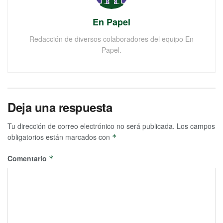
En Papel
Redacción de diversos colaboradores del equipo En
Papel.
Deja una respuesta
Tu dirección de correo electrónico no será publicada.
Los campos
obligatorios están marcados con
*
Comentario
*