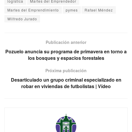
logística
Martes del Emprendedor
Martes del Emprendimiento
pymes
Rafael Méndez
Wilfredo Jurado
Publicación anterior
Pozuelo anuncia su programa de primavera en torno a
los bosques y espacios forestales
Próxima publicación
Desarticulado un grupo criminal especializado en
robar en viviendas de futbolistas | Vídeo