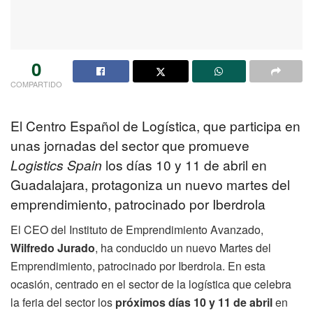
0
COMPARTIDO
El Centro Español de Logística, que participa en
unas jornadas del sector que promueve
Logistics Spain
los días 10 y 11 de abril en
Guadalajara, protagoniza un nuevo martes del
emprendimiento, patrocinado por Iberdrola
El CEO del Instituto de Emprendimiento Avanzado,
Wilfredo Jurado
, ha conducido un nuevo Martes del
Emprendimiento, patrocinado por Iberdrola. En esta
ocasión, centrado en el sector de la logística que celebra
la feria del sector los
próximos días 10 y 11 de abril
en