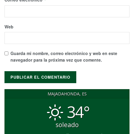
Web
Guarda mi nombre, correo electrónico y web en este
navegador para la próxima vez que comente.
MAJADAHONDA, ES
34°
soleado