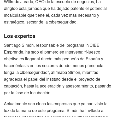
Wilfredo Jurado, CEO de la escuela de negocios, ha
dirigido esta jornada que ha dejado patente el potencial
incalculable que tiene el, cada vez más necesario y
estratégico, sector de la ciberseguridad.
Los expertos
Santiago Simón, responsable del programa INCIBE
Emprende, ha sido el primero en intervenir. “Nuestro
objetivo es llegar al rincón más pequeño de España y
hacer énfasis en los sectores donde menos presencia
tenga la ciberseguridad”, afirmaba Simón, mientras
agradecía el papel del Instituto desde el proyecto de
captación, hasta la aceleración y asesoramiento, pasando
por la fase de incubación.
Actualmente son cinco las empresas que ya han visto la
luz de la mano de este programa. Simón ha invitado a