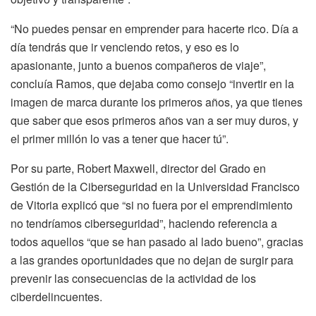
“No puedes pensar en emprender para hacerte rico. Día a
día tendrás que ir venciendo retos, y eso es lo
apasionante, junto a buenos compañeros de viaje”,
concluía Ramos, que dejaba como consejo “invertir en la
imagen de marca durante los primeros años, ya que tienes
que saber que esos primeros años van a ser muy duros, y
el primer millón lo vas a tener que hacer tú”.
Por su parte, Robert Maxwell, director del Grado en
Gestión de la Ciberseguridad en la Universidad Francisco
de Vitoria explicó que “si no fuera por el emprendimiento
no tendríamos ciberseguridad”, haciendo referencia a
todos aquellos “que se han pasado al lado bueno”, gracias
a las grandes oportunidades que no dejan de surgir para
prevenir las consecuencias de la actividad de los
ciberdelincuentes.