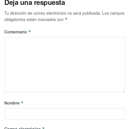
Deja una respuesta
Tu dirección de correo electrónico no será publicada.
Los campos
obligatorios están marcados con
*
Comentario
*
Nombre
*
Correo electrónico
*