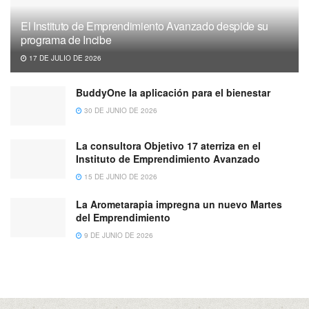
El Instituto de Emprendimiento Avanzado despide su
programa de Incibe
17 DE JULIO DE 2026
BuddyOne la aplicación para el bienestar
30 DE JUNIO DE 2026
La consultora Objetivo 17 aterriza en el
Instituto de Emprendimiento Avanzado
15 DE JUNIO DE 2026
La Arometarapia impregna un nuevo Martes
del Emprendimiento
9 DE JUNIO DE 2026