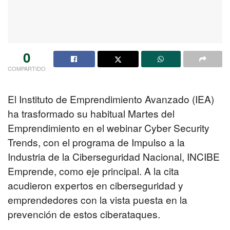
0
COMPARTIDO
El Instituto de Emprendimiento Avanzado (IEA)
ha trasformado su habitual Martes del
Emprendimiento en el webinar Cyber Security
Trends, con el programa de Impulso a la
Industria de la Ciberseguridad Nacional, INCIBE
Emprende, como eje principal. A la cita
acudieron expertos en ciberseguridad y
emprendedores con la vista puesta en la
prevención de estos ciberataques.