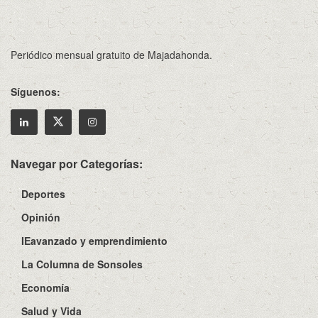
Periódico mensual gratuito de Majadahonda.
Síguenos:
Navegar por Categorías:
Deportes
Opinión
IEavanzado y emprendimiento
La Columna de Sonsoles
Economía
Salud y Vida