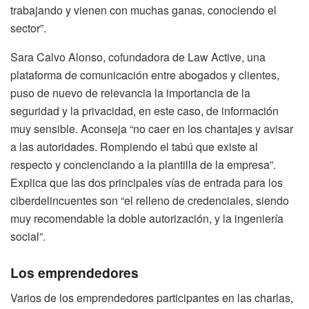
trabajando y vienen con muchas ganas, conociendo el
sector”.
Sara Calvo Alonso, cofundadora de Law Active, una
plataforma de comunicación entre abogados y clientes,
puso de nuevo de relevancia la importancia de la
seguridad y la privacidad, en este caso, de información
muy sensible. Aconseja “no caer en los chantajes y avisar
a las autoridades. Rompiendo el tabú que existe al
respecto y concienciando a la plantilla de la empresa”.
Explica que las dos principales vías de entrada para los
ciberdelincuentes son “el relleno de credenciales, siendo
muy recomendable la doble autorización, y la ingeniería
social”.
Los emprendedores
Varios de los emprendedores participantes en las charlas,