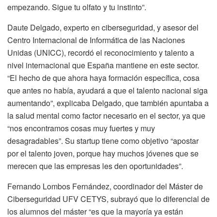
empezando. Sigue tu olfato y tu instinto”.
Daute Delgado, experto en ciberseguridad, y asesor del
Centro Internacional de Informática de las Naciones
Unidas (UNICC), recordó el reconocimiento y talento a
nivel internacional que España mantiene en este sector.
“El hecho de que ahora haya formación específica, cosa
que antes no había, ayudará a que el talento nacional siga
aumentando”, explicaba Delgado, que también apuntaba a
la salud mental como factor necesario en el sector, ya que
“nos encontramos cosas muy fuertes y muy
desagradables”. Su startup tiene como objetivo “apostar
por el talento joven, porque hay muchos jóvenes que se
merecen que las empresas les den oportunidades”.
Fernando Lombos Fernández, coordinador del Máster de
Ciberseguridad UFV CETYS, subrayó que lo diferencial de
los alumnos del máster “es que la mayoría ya están