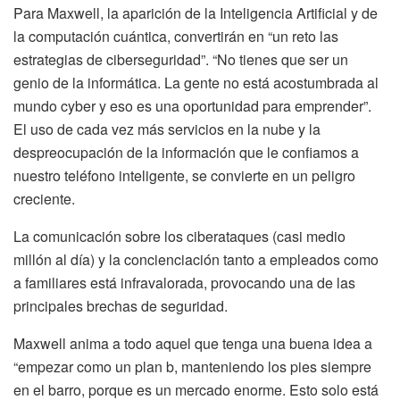
Para Maxwell, la aparición de la Inteligencia Artificial y de
la computación cuántica, convertirán en “un reto las
estrategias de ciberseguridad”. “No tienes que ser un
genio de la informática. La gente no está acostumbrada al
mundo cyber y eso es una oportunidad para emprender”.
El uso de cada vez más servicios en la nube y la
despreocupación de la información que le confiamos a
nuestro teléfono inteligente, se convierte en un peligro
creciente.
La comunicación sobre los ciberataques (casi medio
millón al día) y la concienciación tanto a empleados como
a familiares está infravalorada, provocando una de las
principales brechas de seguridad.
Maxwell anima a todo aquel que tenga una buena idea a
“empezar como un plan b, manteniendo los pies siempre
en el barro, porque es un mercado enorme. Esto solo está