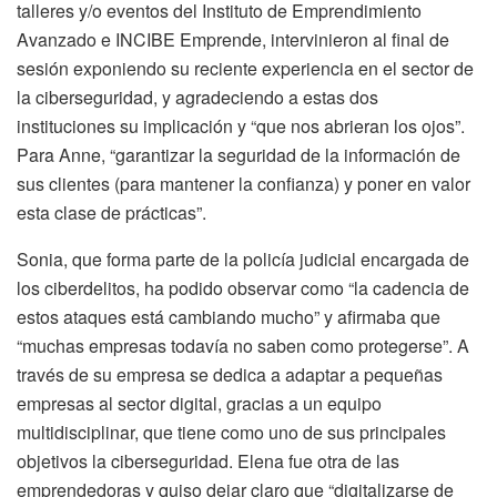
talleres y/o eventos del Instituto de Emprendimiento
Avanzado e INCIBE Emprende, intervinieron al final de
sesión exponiendo su reciente experiencia en el sector de
la ciberseguridad, y agradeciendo a estas dos
instituciones su implicación y “que nos abrieran los ojos”.
Para Anne, “garantizar la seguridad de la información de
sus clientes (para mantener la confianza) y poner en valor
esta clase de prácticas”.
Sonia, que forma parte de la policía judicial encargada de
los ciberdelitos, ha podido observar como “la cadencia de
estos ataques está cambiando mucho” y afirmaba que
“muchas empresas todavía no saben como protegerse”. A
través de su empresa se dedica a adaptar a pequeñas
empresas al sector digital, gracias a un equipo
multidisciplinar, que tiene como uno de sus principales
objetivos la ciberseguridad. Elena fue otra de las
emprendedoras y quiso dejar claro que “digitalizarse de