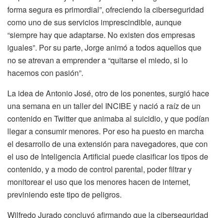
forma segura es primordial”, ofreciendo la ciberseguridad
como uno de sus servicios imprescindible, aunque
“siempre hay que adaptarse. No existen dos empresas
iguales”. Por su parte, Jorge animó a todos aquellos que
no se atrevan a emprender a “quitarse el miedo, si lo
hacemos con pasión”.
La idea de Antonio José, otro de los ponentes, surgió hace
una semana en un taller del INCIBE y nació a raíz de un
contenido en Twitter que animaba al suicidio, y que podían
llegar a consumir menores. Por eso ha puesto en marcha
el desarrollo de una extensión para navegadores, que con
el uso de Inteligencia Artificial puede clasificar los tipos de
contenido, y a modo de control parental, poder filtrar y
monitorear el uso que los menores hacen de internet,
previniendo este tipo de peligros.
Wilfredo Jurado concluyó afirmando que la ciberseguridad