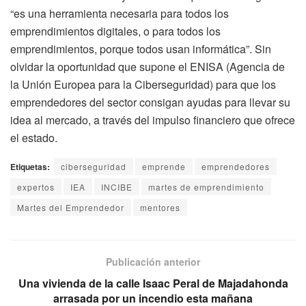
“es una herramienta necesaria para todos los
emprendimientos digitales, o para todos los
emprendimientos, porque todos usan informática”. Sin
olvidar la oportunidad que supone el ENISA (Agencia de
la Unión Europea para la Ciberseguridad) para que los
emprendedores del sector consigan ayudas para llevar su
idea al mercado, a través del impulso financiero que ofrece
el estado.
Etiquetas:
ciberseguridad
emprende
emprendedores
expertos
IEA
INCIBE
martes de emprendimiento
Martes del Emprendedor
mentores
Publicación anterior
Una vivienda de la calle Isaac Peral de Majadahonda
arrasada por un incendio esta mañana