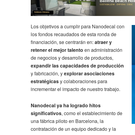
Los objetivos a cumplir para Nanodecal con
los fondos recaudados de esta ronda de
financiación, se centrarán en:
atraer y
retener el mejor talento
en administración
de negocios y desarrollo de productos,
expandir las capacidades de producción
y fabricación, y
explorar asociaciones
estratégicas
y colaboraciones para
incrementar el impacto de nuestro trabajo.
Nanodecal ya ha logrado hitos
significativos
, como el establecimiento de
una fábrica piloto en Barcelona, la
contratación de un equipo dedicado y la