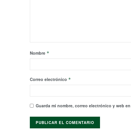
Nombre
*
Correo electrónico
*
Guarda mi nombre, correo electrónico y web en