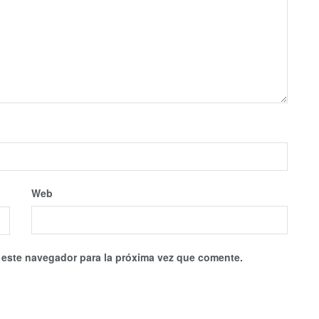
Web
 este navegador para la próxima vez que comente.