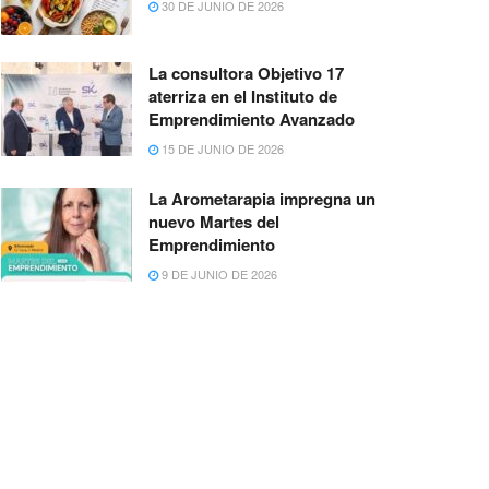
30 DE JUNIO DE 2026
La consultora Objetivo 17
aterriza en el Instituto de
Emprendimiento Avanzado
15 DE JUNIO DE 2026
La Arometarapia impregna un
nuevo Martes del
Emprendimiento
9 DE JUNIO DE 2026