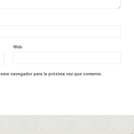
Web
 este navegador para la próxima vez que comente.