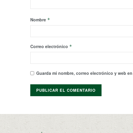
Nombre
*
Correo electrónico
*
Guarda mi nombre, correo electrónico y web en