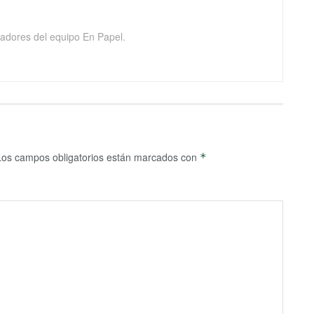
adores del equipo En Papel.
Los campos obligatorios están marcados con
*