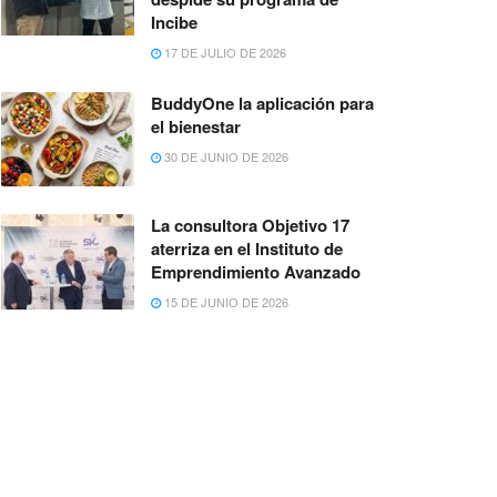
Incibe
17 DE JULIO DE 2026
BuddyOne la aplicación para
el bienestar
30 DE JUNIO DE 2026
La consultora Objetivo 17
aterriza en el Instituto de
Emprendimiento Avanzado
15 DE JUNIO DE 2026