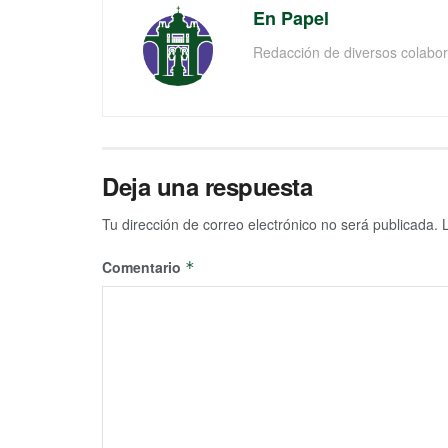
En Papel
Redacción de diversos colabor
Deja una respuesta
Tu dirección de correo electrónico no será publicada.
Comentario
*