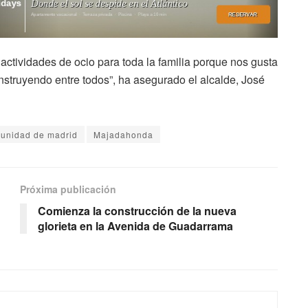
actividades de ocio para toda la familia porque nos gusta
struyendo entre todos”, ha asegurado el alcalde, José
unidad de madrid
Majadahonda
Próxima publicación
Comienza la construcción de la nueva
glorieta en la Avenida de Guadarrama