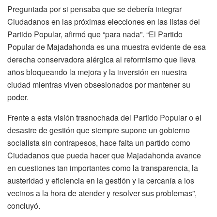
Preguntada por si pensaba que se debería integrar
Ciudadanos en las próximas elecciones en las listas del
Partido Popular, afirmó que “para nada”. “El Partido
Popular de Majadahonda es una muestra evidente de esa
derecha conservadora alérgica al reformismo que lleva
años bloqueando la mejora y la inversión en nuestra
ciudad mientras viven obsesionados por mantener su
poder.
Frente a esta visión trasnochada del Partido Popular o el
desastre de gestión que siempre supone un gobierno
socialista sin contrapesos, hace falta un partido como
Ciudadanos que pueda hacer que Majadahonda avance
en cuestiones tan importantes como la transparencia, la
austeridad y eficiencia en la gestión y la cercanía a los
vecinos a la hora de atender y resolver sus problemas”,
concluyó.