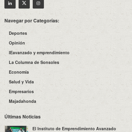
Navegar por Categorías:
Deportes
Opinión
IEavanzado y emprendimiento
La Columna de Sonsoles
Economía
Salud y Vida
Empresarios
Majadahonda
Últimas Noticias
El Instituto de Emprendimiento Avanzado