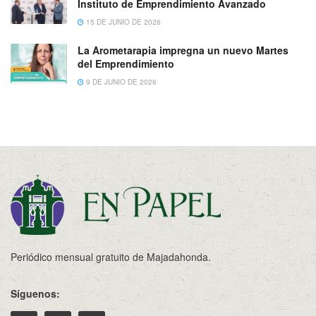
Instituto de Emprendimiento Avanzado
15 DE JUNIO DE 2026
La Arometarapia impregna un nuevo Martes
del Emprendimiento
9 DE JUNIO DE 2026
Periódico mensual gratuito de Majadahonda.
Síguenos: