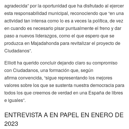
agradecida” por la oportunidad que ha disfrutado al ejercer
esta responsabilidad municipal, reconociendo que “en una
actividad tan intensa como lo es a veces la política, de vez
en cuando es necesario pisar puntualmente el freno y dar
paso a nuevos liderazgos, como el que espero que se
produzca en Majadahonda para revitalizar el proyecto de
Ciudadanos”.
Elliott ha querido concluir dejando claro su compromiso
con Ciudadanos, una formación que, según
afirma convencida, “sigue representando los mejores
valores sobre los que se sustenta nuestra democracia para
todos los que creemos de verdad en una España de libres
e iguales”.
ENTREVISTA A EN PAPEL EN ENERO DE
2023