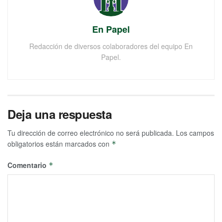
En Papel
Redacción de diversos colaboradores del equipo En
Papel.
Deja una respuesta
Tu dirección de correo electrónico no será publicada.
Los campos
obligatorios están marcados con
*
Comentario
*