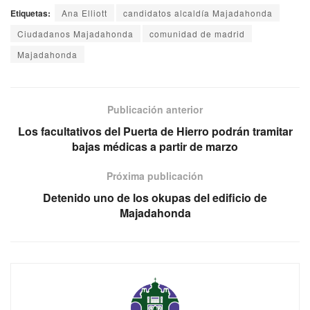
Etiquetas:
Ana Elliott
candidatos alcaldía Majadahonda
Ciudadanos Majadahonda
comunidad de madrid
Majadahonda
Publicación anterior
Los facultativos del Puerta de Hierro podrán tramitar
bajas médicas a partir de marzo
Próxima publicación
Detenido uno de los okupas del edificio de
Majadahonda