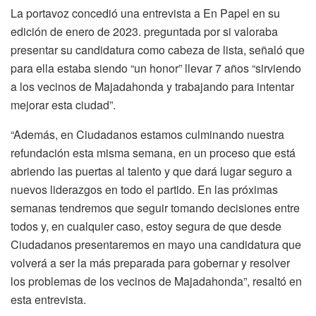
La portavoz concedió una entrevista a En Papel en su
edición de enero de 2023. preguntada por si valoraba
presentar su candidatura como cabeza de lista, señaló que
para ella estaba siendo “un honor” llevar 7 años “sirviendo
a los vecinos de Majadahonda y trabajando para intentar
mejorar esta ciudad”.
“Además, en Ciudadanos estamos culminando nuestra
refundación esta misma semana, en un proceso que está
abriendo las puertas al talento y que dará lugar seguro a
nuevos liderazgos en todo el partido. En las próximas
semanas tendremos que seguir tomando decisiones entre
todos y, en cualquier caso, estoy segura de que desde
Ciudadanos presentaremos en mayo una candidatura que
volverá a ser la más preparada para gobernar y resolver
los problemas de los vecinos de Majadahonda”, resaltó en
esta entrevista.