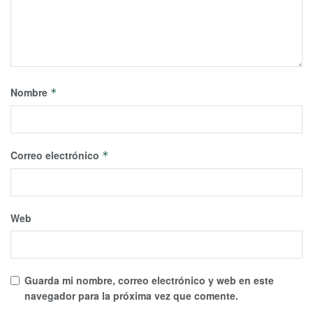
Nombre
*
Correo electrónico
*
Web
Guarda mi nombre, correo electrónico y web en este
navegador para la próxima vez que comente.