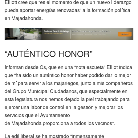
Elliott cree que “es el momento de que un nuevo liderazgo
pueda aportar energías renovadas” a la formación política
en Majadahonda.
“AUTÉNTICO HONOR”
Informan desde Cs, que en una “nota escueta” Elliot indica
que “ha sido un auténtico honor haber podido dar lo mejor
de mí para servir a los majariegos, junto a mis compañeros
del Grupo Municipal Ciudadanos, que especialmente en
esta legislatura nos hemos dejado la piel trabajando para
ejercer una labor de control en la gestión y mejorar los
servicios que el Ayuntamiento
de Majadahonda proporciona a todos los vecinos”.
La edil liberal se ha mostrado “inmensamente