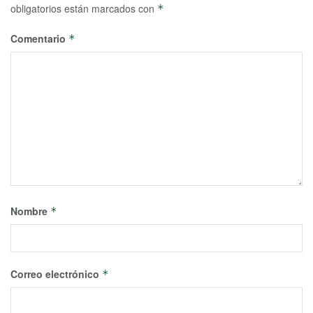
obligatorios están marcados con
*
Comentario
*
Nombre
*
Correo electrónico
*