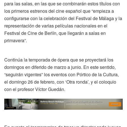
para las salas, en las que se combinarán estos títulos con
los primeros estrenos del cine español que “empieza a
configurarse con la celebración del Festival de Málaga y la
representación de varias películas nacionales en el
Festival de Cine de Berlín, que llegarán a salas en
primavera”.
Continúa la temporada de ópera que se proyectará los
domingos en diferido de marzo a junio. En este sentido,
“seguirán vigentes” los eventos con Pórtico de la Cultura,
el domingo 26 de febrero, con ‘Otra ronda’, y el coloquio
con el profesor Víctor Guedán.