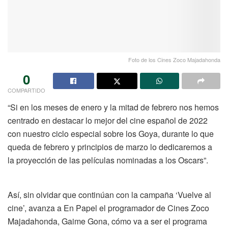
Foto de los Cines Zoco Majadahonda
0
COMPARTIDO
“Si en los meses de enero y la mitad de febrero nos hemos
centrado en destacar lo mejor del cine español de 2022
con nuestro ciclo especial sobre los Goya, durante lo que
queda de febrero y principios de marzo lo dedicaremos a
la proyección de las películas nominadas a los Oscars”.
Así, sin olvidar que continúan con la campaña ‘Vuelve al
cine’, avanza a En Papel el programador de Cines Zoco
Majadahonda, Gaime Gona, cómo va a ser el programa