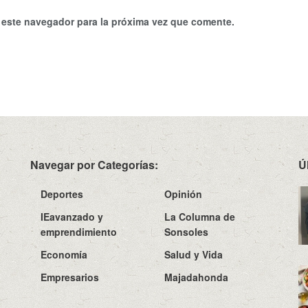
 este navegador para la próxima vez que comente.
Navegar por Categorías:
Ú
Deportes
Opinión
IEavanzado y
La Columna de
emprendimiento
Sonsoles
Economía
Salud y Vida
Empresarios
Majadahonda