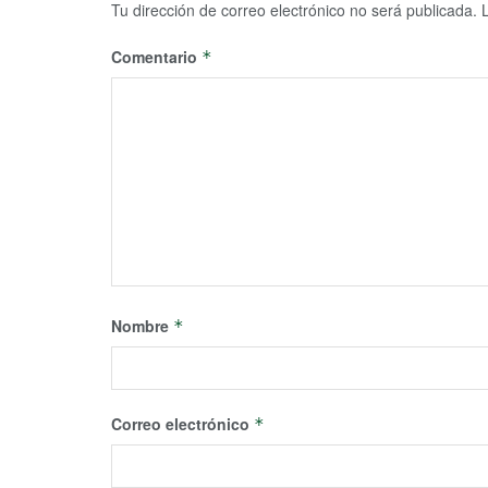
Tu dirección de correo electrónico no será publicada.
Comentario
*
Nombre
*
Correo electrónico
*