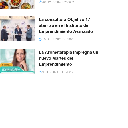
30 DE JUNIO DE 2026
La consultora Objetivo 17
aterriza en el Instituto de
Emprendimiento Avanzado
15 DE JUNIO DE 2026
La Arometarapia impregna un
nuevo Martes del
Emprendimiento
9 DE JUNIO DE 2026