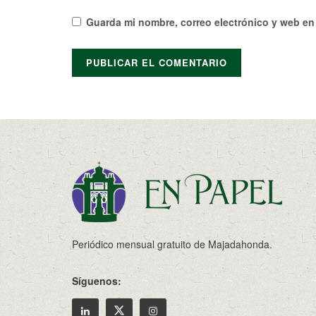
Guarda mi nombre, correo electrónico y web en
Periódico mensual gratuito de Majadahonda.
Síguenos: