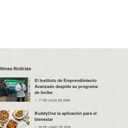
ltimas Noticias
El Instituto de Emprendimiento
Avanzado despide su programa
de Incibe
17 DE JULIO DE 2026
BuddyOne la aplicación para el
bienestar
30 DE JUNIO DE 2026