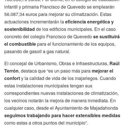
infantil y primaria Francisco de Quevedo se emplearán
56.087,34 euros para mejorar su climatización. Estas
actuaciones incrementarán la
eficiencia energética y
sostenibilidad
de los edificios municipales. En el caso
concreto del colegio Francisco de Quevedo
se sustituirá
el combustible
para el funcionamiento de los equipos,
pasando de gasoil a gas natural.
El concejal de Urbanismo, Obras e Infraestructuras,
Raúl
Terrón
, destaca que “es un paso más para
mejorar el
confort
y la calidad de vida de los majariegos. Cuando
estas instalaciones municipales tengan sus
correspondientes nuevas instalaciones de climatización,
los vecinos notarán la mejora de manera inmediata. En
cualquier caso, desde el Ayuntamiento de Majadahonda
seguimos trabajando para hacer extensibles medidas
como estas a otros puntos del municipio”.