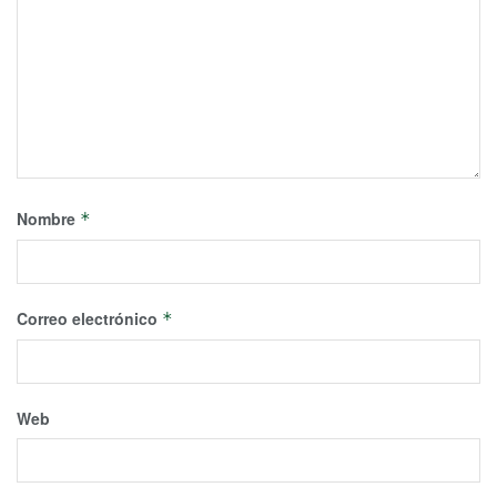
Nombre
*
Correo electrónico
*
Web