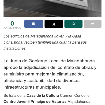
0
COMPARTIDO
Los edificios de Majadahonda Joven y la Casa
Consistorial reciben también una cuantía para sus
instalaciones.
La Junta de Gobierno Local de Majadahonda
aprobó la adjudicación del contrato de obras y
suministro para mejorar la climatización,
eficiencia y sostenibilidad de diversas
infraestructuras municipales.
Se trata de la
Casa de la Cultura
Carmen Conde; el
Centro Juvenil Príncipe de Asturias
Majadahonda