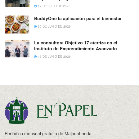
17 DE JULIO DE 2026
BuddyOne la aplicación para el bienestar
30 DE JUNIO DE 2026
La consultora Objetivo 17 aterriza en el
Instituto de Emprendimiento Avanzado
15 DE JUNIO DE 2026
Periódico mensual gratuito de Majadahonda.