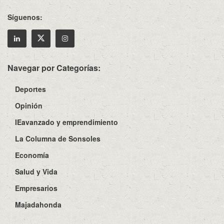
Síguenos:
Navegar por Categorías:
Deportes
Opinión
IEavanzado y emprendimiento
La Columna de Sonsoles
Economía
Salud y Vida
Empresarios
Majadahonda