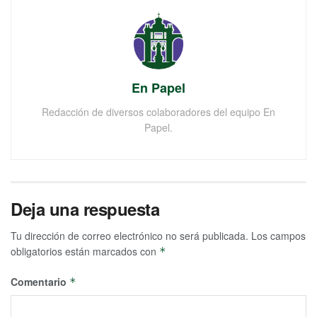
En Papel
Redacción de diversos colaboradores del equipo En
Papel.
Deja una respuesta
Tu dirección de correo electrónico no será publicada.
Los campos
obligatorios están marcados con
*
Comentario
*