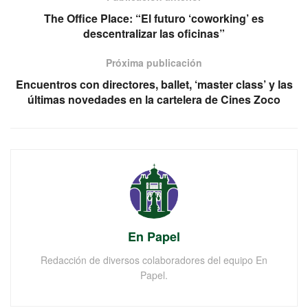
The Office Place: “El futuro ‘coworking’ es
descentralizar las oficinas”
Próxima publicación
Encuentros con directores, ballet, ‘master class’ y las
últimas novedades en la cartelera de Cines Zoco
En Papel
Redacción de diversos colaboradores del equipo En
Papel.