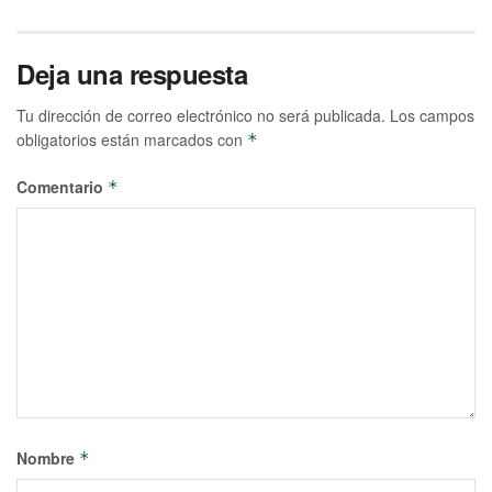
Deja una respuesta
Tu dirección de correo electrónico no será publicada.
Los campos
obligatorios están marcados con
*
Comentario
*
Nombre
*