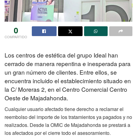
0
COMPARTIDO
Los centros de estética del grupo Ideal han
cerrado de manera repentina e inesperada para
un gran número de clientes. Entre ellos, se
encuentra incluido el establecimiento situado en
la C/ Moreras 2, en el Centro Comercial Centro
Oeste de Majadahonda.
Cualquier usuario afectado tiene derecho a reclamar el
reembolso del importe de los tratamientos ya pagados y no
realizados. Desde la OMIC de Majadahonda se prestará a
los afectados por el cierre todo el asesoramiento.