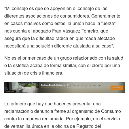
“Mi consejo es que se apoyen en el consejo de las
diferentes asociaciones de consumidores. Generalmente
en casos masivos como estos, la unión hace la fuerza”,
nos cuenta el abogado Fran Vásquez Tenreiro, que
asegura que la dificultad radica en que “cada afectado
necesitará una solución diferente ajustada a su caso”.
No es el primer caso de un grupo relacionado con la salud
o la estética acaba de forma similar, con el cierre por una
situación de crisis financiera.
Lo primero que hay que hacer es presentar una
reclamación o denuncia frente al organismo de Consumo
contra la empresa reclamada. Por ejemplo, en el servicio
de ventanilla única en la oficina de Registro del