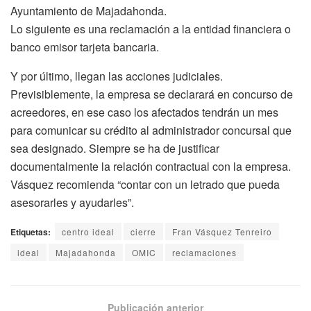
Ayuntamiento de Majadahonda.
Lo siguiente es una reclamación a la entidad financiera o
banco emisor tarjeta bancaria.
Y por último, llegan las acciones judiciales.
Previsiblemente, la empresa se declarará en concurso de
acreedores, en ese caso los afectados tendrán un mes
para comunicar su crédito al administrador concursal que
sea designado. Siempre se ha de justificar
documentalmente la relación contractual con la empresa.
Vásquez recomienda “contar con un letrado que pueda
asesorarles y ayudarles”.
Etiquetas:
centro ideal
cierre
Fran Vásquez Tenreiro
ideal
Majadahonda
OMIC
reclamaciones
Publicación anterior