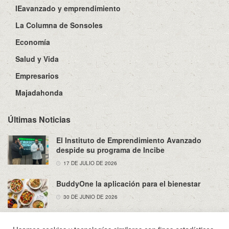
IEavanzado y emprendimiento
La Columna de Sonsoles
Economía
Salud y Vida
Empresarios
Majadahonda
Últimas Noticias
El Instituto de Emprendimiento Avanzado
despide su programa de Incibe
17 DE JULIO DE 2026
BuddyOne la aplicación para el bienestar
30 DE JUNIO DE 2026