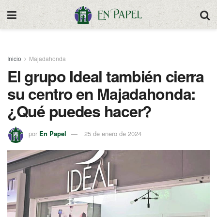
Inicio
Majadahonda
El grupo Ideal también cierra
su centro en Majadahonda:
¿Qué puedes hacer?
por
En Papel
25 de enero de 2024