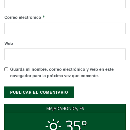
Correo electrónico
*
Web
Guarda mi nombre, correo electrónico y web en este
navegador para la próxima vez que comente.
MAJADAHONDA, ES
35°