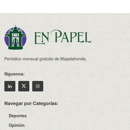
Periódico mensual gratuito de Majadahonda.
Síguenos:
Navegar por Categorías:
Deportes
Opinión