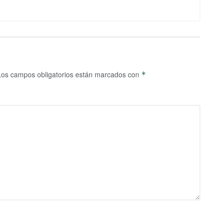
Los campos obligatorios están marcados con
*