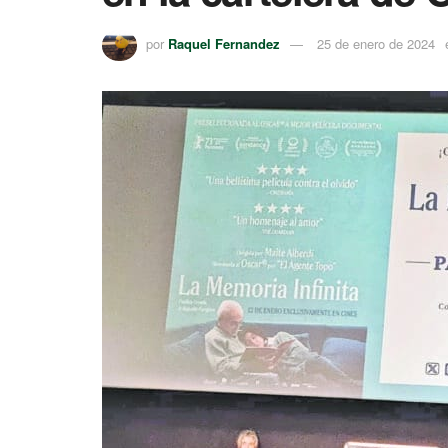
por
Raquel Fernandez
25 de enero de 2024