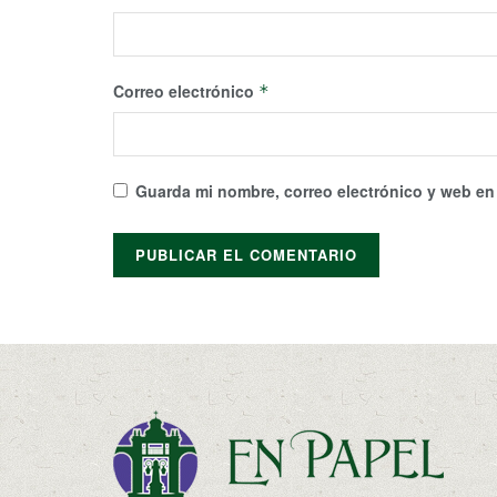
Correo electrónico
*
Guarda mi nombre, correo electrónico y web en