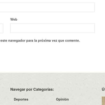
Web
 este navegador para la próxima vez que comente.
Navegar por Categorías:
Ú
Deportes
Opinión