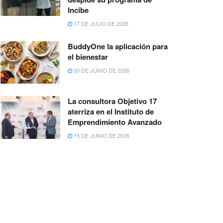
Incibe
17 DE JULIO DE 2026
BuddyOne la aplicación para
el bienestar
30 DE JUNIO DE 2026
La consultora Objetivo 17
aterriza en el Instituto de
Emprendimiento Avanzado
15 DE JUNIO DE 2026