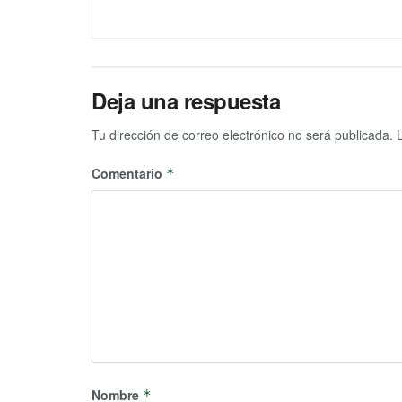
Deja una respuesta
Tu dirección de correo electrónico no será publicada.
Comentario
*
Nombre
*