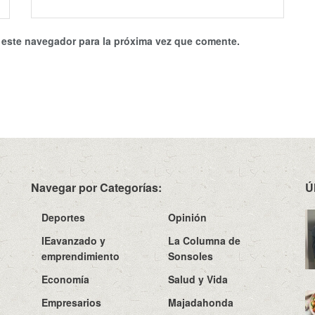
 este navegador para la próxima vez que comente.
Navegar por Categorías:
Ú
Deportes
Opinión
IEavanzado y
La Columna de
emprendimiento
Sonsoles
Economía
Salud y Vida
Empresarios
Majadahonda