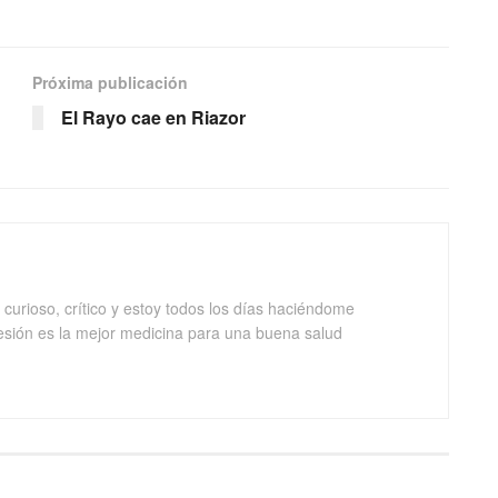
Próxima publicación
El Rayo cae en Riazor
curioso, crítico y estoy todos los días haciéndome
esión es la mejor medicina para una buena salud