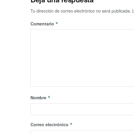
Tu dirección de correo electrónico no será publicada.
Comentario
*
Nombre
*
Correo electrónico
*