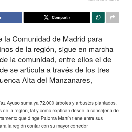
r
Compartir
de la Comunidad de Madrid para
cinos de la región, sigue en marcha
de la comunidad, entre ellos el de
 se articula a través de los tres
Cuenca Alta del Manzanares,
íaz Ayuso suma ya 72.000 árboles y arbustos plantados,
de la región, tal y como explican desde la consejería de
rtamento que dirige Paloma Martín tiene entre sus
ara la región contar con su mayor corredor