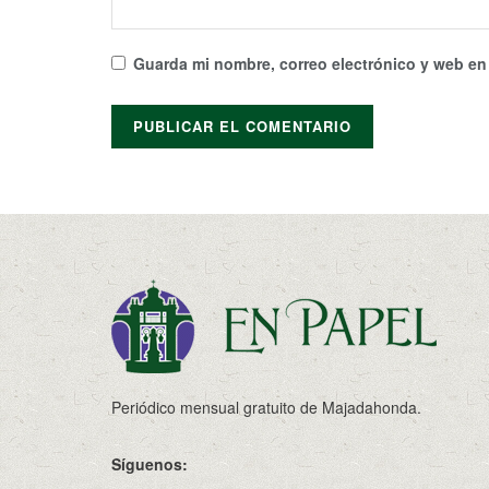
Guarda mi nombre, correo electrónico y web en
Periódico mensual gratuito de Majadahonda.
Síguenos: