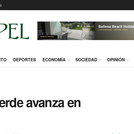
o
NTO
DEPORTES
ECONOMÍA
SOCIEDAD
OPINIÓN
Verde avanza en