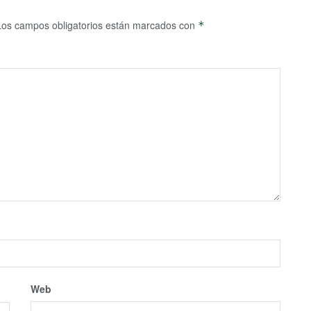
Los campos obligatorios están marcados con
*
Web