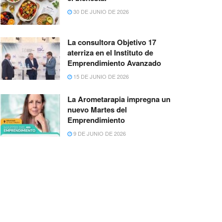
30 DE JUNIO DE 2026
La consultora Objetivo 17
aterriza en el Instituto de
Emprendimiento Avanzado
15 DE JUNIO DE 2026
La Arometarapia impregna un
nuevo Martes del
Emprendimiento
9 DE JUNIO DE 2026