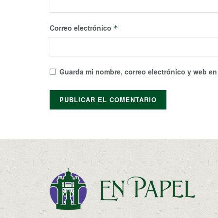
Correo electrónico
*
Guarda mi nombre, correo electrónico y web en