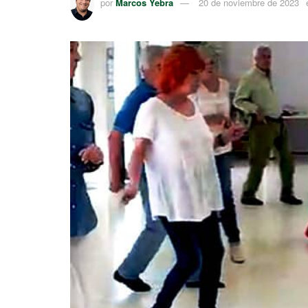
por
Marcos Yebra
20 de noviembre de 2023