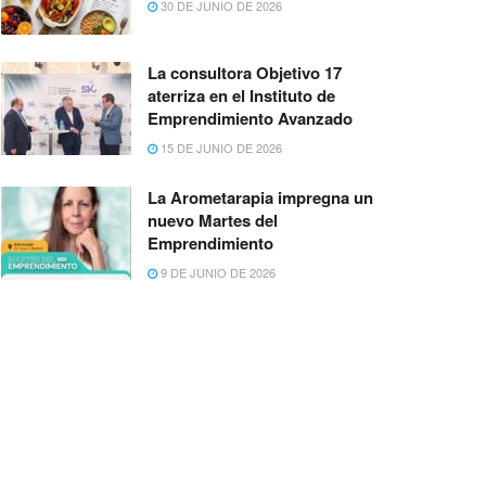
30 DE JUNIO DE 2026
La consultora Objetivo 17
aterriza en el Instituto de
Emprendimiento Avanzado
15 DE JUNIO DE 2026
La Arometarapia impregna un
nuevo Martes del
Emprendimiento
9 DE JUNIO DE 2026