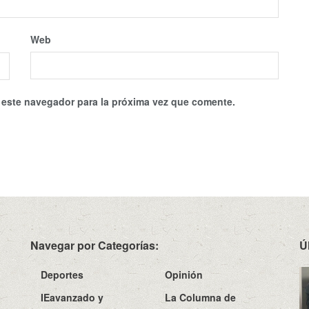
Web
 este navegador para la próxima vez que comente.
Navegar por Categorías:
Ú
Deportes
Opinión
IEavanzado y
La Columna de