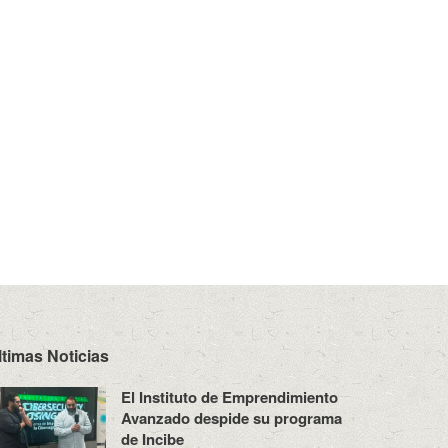
ltimas Noticias
El Instituto de Emprendimiento
Avanzado despide su programa
de Incibe