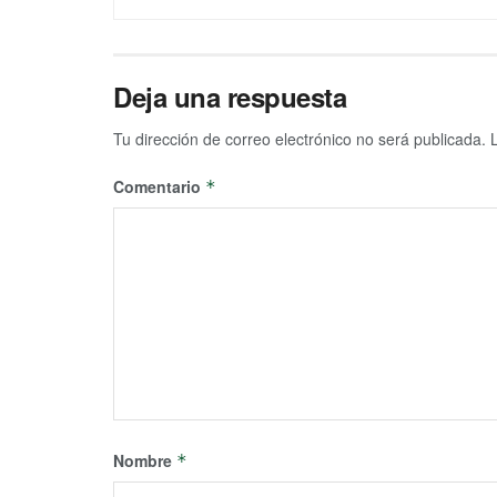
Deja una respuesta
Tu dirección de correo electrónico no será publicada.
Comentario
*
Nombre
*