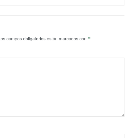
Los campos obligatorios están marcados con
*