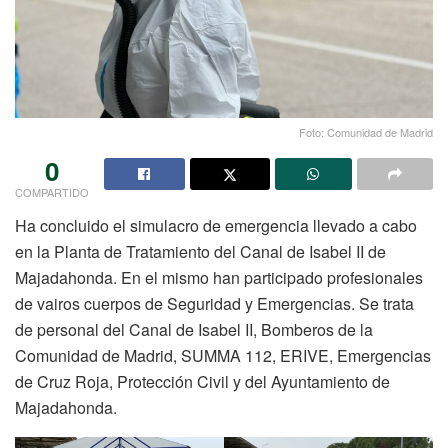
Foto: Comunidad de Madrid
0
COMPARTIDO
Ha concluido el simulacro de emergencia llevado a cabo
en la Planta de Tratamiento del Canal de Isabel II de
Majadahonda. En el mismo han participado profesionales
de vairos cuerpos de Seguridad y Emergencias. Se trata
de personal del Canal de Isabel II, Bomberos de la
Comunidad de Madrid, SUMMA 112, ERIVE, Emergencias
de Cruz Roja, Protección Civil y del Ayuntamiento de
Majadahonda.