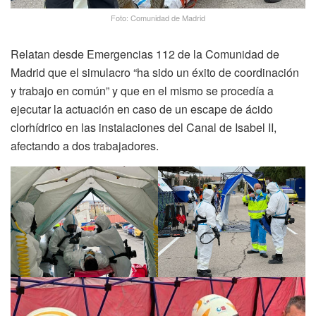
Foto: Comunidad de Madrid
Relatan desde Emergencias 112 de la Comunidad de
Madrid que el simulacro “ha sido un éxito de coordinación
y trabajo en común” y que en el mismo se procedía a
ejecutar la actuación en caso de un escape de ácido
clorhídrico en las instalaciones del Canal de Isabel II,
afectando a dos trabajadores.