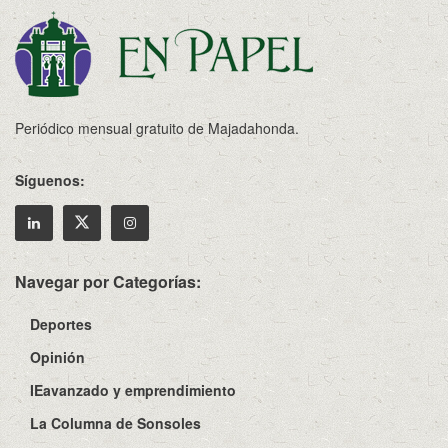
Periódico mensual gratuito de Majadahonda.
Síguenos:
Navegar por Categorías:
Deportes
Opinión
IEavanzado y emprendimiento
La Columna de Sonsoles