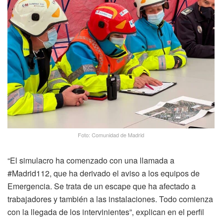
Foto: Comunidad de Madrid
“El simulacro ha comenzado con una llamada a
#Madrid112, que ha derivado el aviso a los equipos de
Emergencia. Se trata de un escape que ha afectado a
trabajadores y también a las instalaciones. Todo comienza
con la llegada de los intervinientes”, explican en el perfil