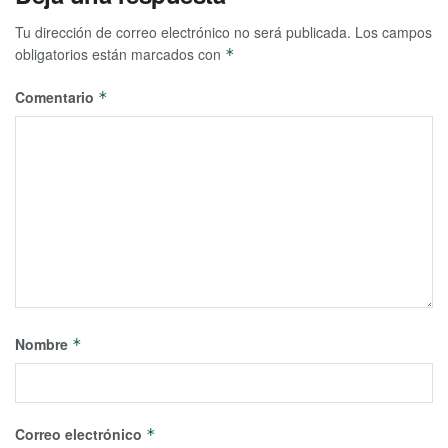
Tu dirección de correo electrónico no será publicada.
Los campos
obligatorios están marcados con
*
Comentario
*
Nombre
*
Correo electrónico
*