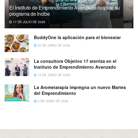
El Instituto de Emprendimiento Avanzado despide su
programa de Incibe
17 DE JULIO DE 2026
BuddyOne la aplicación para el bienestar
30 DE JUNIO DE 2026
La consultora Objetivo 17 aterriza en el
Instituto de Emprendimiento Avanzado
15 DE JUNIO DE 2026
La Arometarapia impregna un nuevo Martes
del Emprendimiento
9 DE JUNIO DE 2026