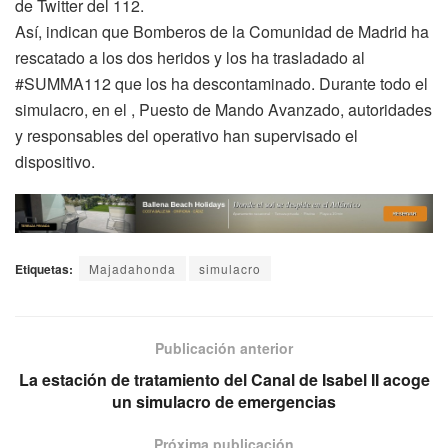
de Twitter del 112.
Así, indican que Bomberos de la Comunidad de Madrid ha
rescatado a los dos heridos y los ha trasladado al
#SUMMA112 que los ha descontaminado. Durante todo el
simulacro, en el , Puesto de Mando Avanzado, autoridades
y responsables del operativo han supervisado el
dispositivo.
Etiquetas:
Majadahonda
simulacro
Publicación anterior
La estación de tratamiento del Canal de Isabel II acoge
un simulacro de emergencias
Próxima publicación