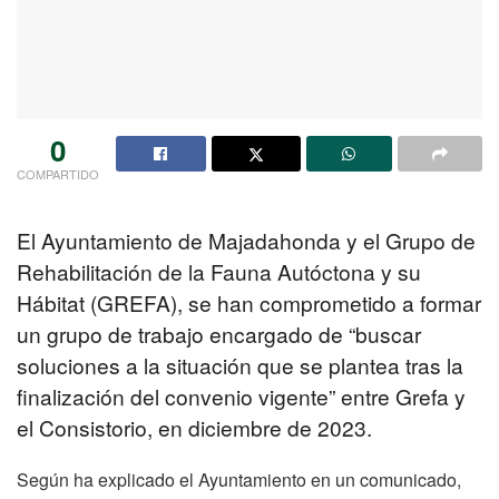
0
COMPARTIDO
El Ayuntamiento de Majadahonda y el Grupo de
Rehabilitación de la Fauna Autóctona y su
Hábitat (GREFA), se han comprometido a formar
un grupo de trabajo encargado de “buscar
soluciones a la situación que se plantea tras la
finalización del convenio vigente” entre Grefa y
el Consistorio, en diciembre de 2023.
Según ha explicado el Ayuntamiento en un comunicado,