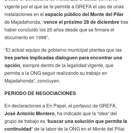
vigente por el que se le permite a GREFA el uso de unas
instalaciones en el
espacio público del Monte del Pilar
de Majadahonda, “
vence el próximo 28 de diciembre
tras
haber concluido los 25 años desde que se firmara el
documento en 1998”.
“El actual equipo de gobierno municipal plantea que las
tres partes implicadas dialoguen para encontrar una
opción
, siempre dentro de la legalidad vigente, que
permita a la ONG seguir realizando su trabajo en
Majadahonda”, concluyen.
PERIODO DE NEGOCIACIONES
En declaraciones a En Papel, el portavoz de GREFA,
José Antonio Montero
, ha indicado que la “idea” del
grupo de trabajo es “
buscar una solución que permita la
continuidad
” de la labor de la ONG en el Monte del Pilar.