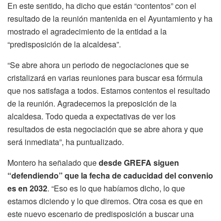
En este sentido, ha dicho que están “contentos” con el
resultado de la reunión mantenida en el Ayuntamiento y ha
mostrado el agradecimiento de la entidad a la
“predisposición de la alcaldesa”.
“Se abre ahora un periodo de negociaciones que se
cristalizará en varias reuniones para buscar esa fórmula
que nos satisfaga a todos. Estamos contentos el resultado
de la reunión. Agradecemos la preposición de la
alcaldesa. Todo queda a expectativas de ver los
resultados de esta negociación que se abre ahora y que
será inmediata”, ha puntualizado.
Montero ha señalado que
desde GREFA siguen
“defendiendo” que la fecha de caducidad del convenio
es en 2032
. “Eso es lo que habíamos dicho, lo que
estamos diciendo y lo que diremos. Otra cosa es que en
este nuevo escenario de predisposición a buscar una