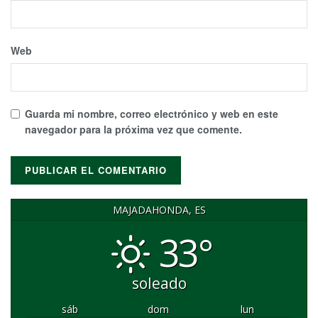
Web
Guarda mi nombre, correo electrónico y web en este
navegador para la próxima vez que comente.
MAJADAHONDA, ES
33°
soleado
sáb
dom
lun