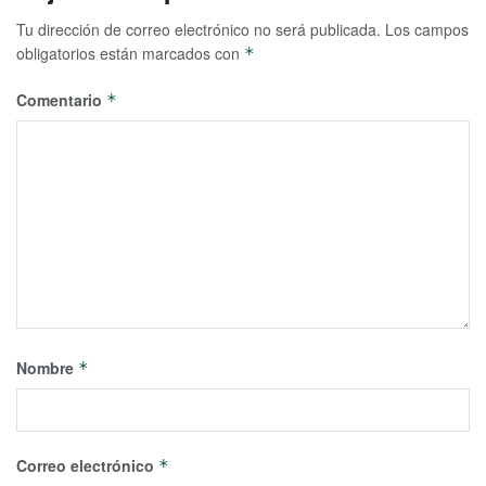
Tu dirección de correo electrónico no será publicada.
Los campos
obligatorios están marcados con
*
Comentario
*
Nombre
*
Correo electrónico
*