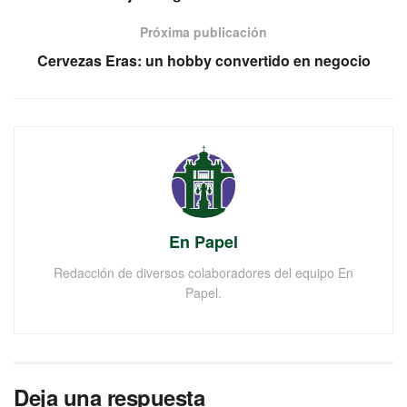
Próxima publicación
Cervezas Eras: un hobby convertido en negocio
En Papel
Redacción de diversos colaboradores del equipo En
Papel.
Deja una respuesta