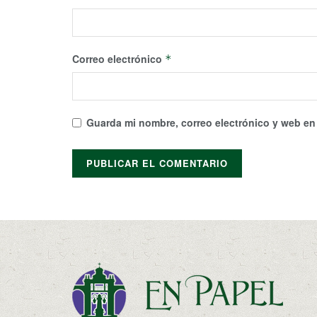
Correo electrónico
*
Guarda mi nombre, correo electrónico y web en