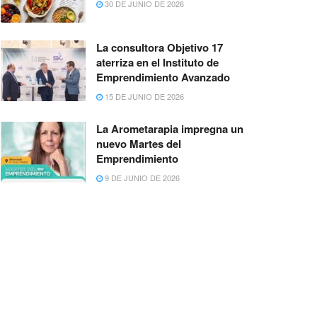
30 DE JUNIO DE 2026
La consultora Objetivo 17
aterriza en el Instituto de
Emprendimiento Avanzado
15 DE JUNIO DE 2026
La Arometarapia impregna un
nuevo Martes del
Emprendimiento
9 DE JUNIO DE 2026