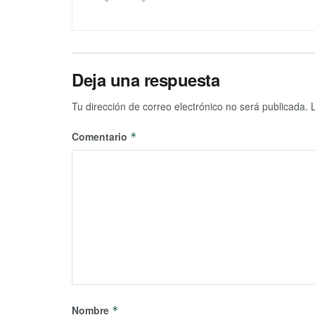
Deja una respuesta
Tu dirección de correo electrónico no será publicada.
Comentario
*
Nombre
*