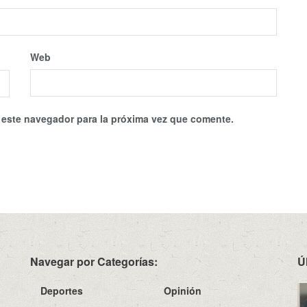
Web
 este navegador para la próxima vez que comente.
Navegar por Categorías:
Ú
Deportes
Opinión