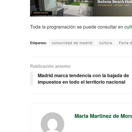
Toda la programación se puede consultar en
cul
Etiquetas:
comunidad de madrid
cultura
Feria 
Publicación anterior
Madrid marca tendencia con la bajada de
impuestos en todo el territorio nacional
Maria Martinez de Mor