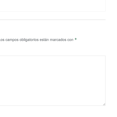
Los campos obligatorios están marcados con
*