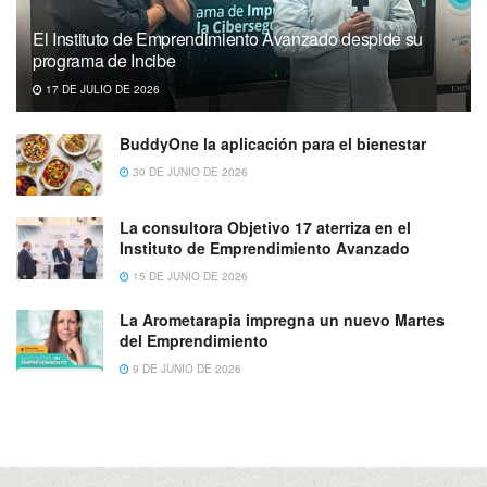
El Instituto de Emprendimiento Avanzado despide su
programa de Incibe
17 DE JULIO DE 2026
BuddyOne la aplicación para el bienestar
30 DE JUNIO DE 2026
La consultora Objetivo 17 aterriza en el
Instituto de Emprendimiento Avanzado
15 DE JUNIO DE 2026
La Arometarapia impregna un nuevo Martes
del Emprendimiento
9 DE JUNIO DE 2026