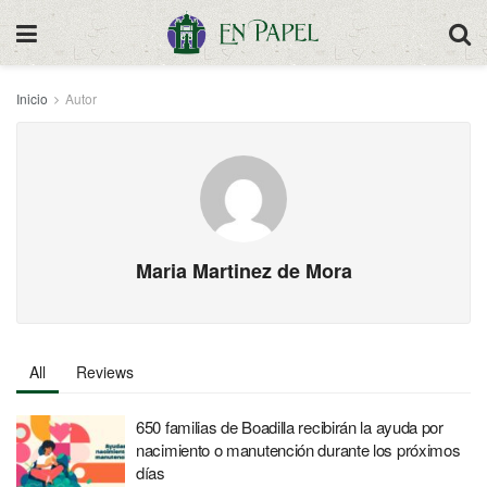
Inicio
Autor
Maria Martinez de Mora
All
Reviews
650 familias de Boadilla recibirán la ayuda por
nacimiento o manutención durante los próximos
días