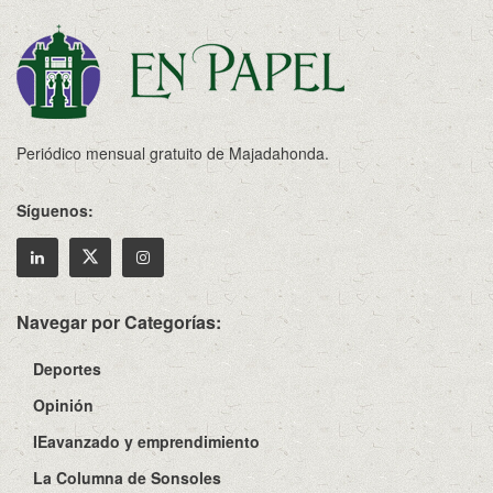
Periódico mensual gratuito de Majadahonda.
Síguenos:
Navegar por Categorías:
Deportes
Opinión
IEavanzado y emprendimiento
La Columna de Sonsoles