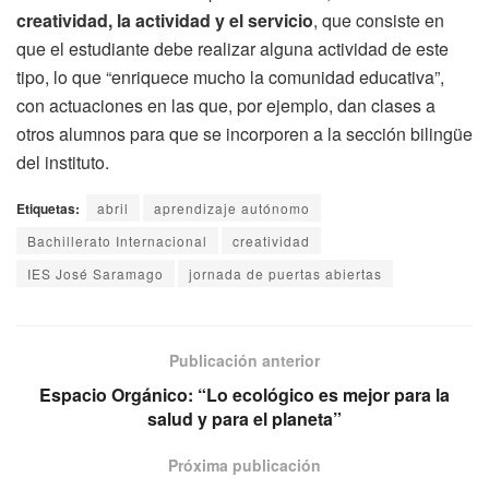
creatividad, la actividad y el servicio
, que consiste en
que el estudiante debe realizar alguna actividad de este
tipo, lo que “enriquece mucho la comunidad educativa”,
con actuaciones en las que, por ejemplo, dan clases a
otros alumnos para que se incorporen a la sección bilingüe
del instituto.
Etiquetas:
abril
aprendizaje autónomo
Bachillerato Internacional
creatividad
IES José Saramago
jornada de puertas abiertas
Publicación anterior
Espacio Orgánico: “Lo ecológico es mejor para la
salud y para el planeta”
Próxima publicación