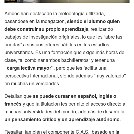
Ambos han destacado la metodología utilizada,
basándose en la indagación,
siendo el alumno quien
debe construir su propio aprendizaje
, realizando
trabajos de investigación originales, lo que les “abre las
puertas” a sus posteriores hábitos en los estudios
universitarios. Es una formación que exige más horas de
clase, “al combinar ambos bachilleratos” y tener una
“carga lectiva mayor”
, pero que les facilita una
perspectiva internacional, siendo además “muy valorado”
en muchas universidades.
Detallan que
se puede cursar en español, inglés o
francés
y que la titulación les permite el acceso directo a
muchas universidades del mundo, además de desarrollar
un pensamiento crítico y un aprendizaje autónomo
.
Resaltan también el componente C.A.S., basado en
la