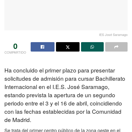
IES José Saramago
0
COMPARTIDO
Ha concluido el primer plazo para presentar
solicitudes de admisión para cursar Bachillerato
Internacional en el I.E.S. José Saramago,
estando prevista la apertura de un segundo
periodo entre el 3 y el 16 de abril, coincidiendo
con las fechas establecidas por la Comunidad
de Madrid.
Se trata del primer centro público de la zona oeste en el