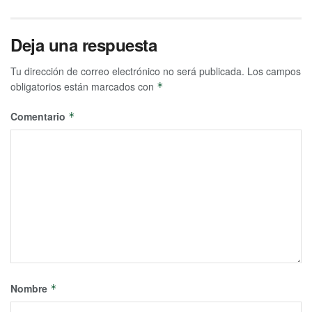
Deja una respuesta
Tu dirección de correo electrónico no será publicada.
Los campos
obligatorios están marcados con
*
Comentario
*
Nombre
*