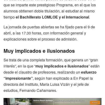
que se imparte este prestigioso Programa, en el que los
alumnos obtienen doble titulación, al estudiar al mismo
tiempo
el Bachillerato LOMLOE y el Internacional
.
La jornada de puertas abiertas se ha fijado para el 9 de
abril, a las 17.30 horas, con información general y
explicaciones sobre el proceso de admisión.
Muy implicados e ilusionados
Se trata de una completa formación, que genera un “gran
interés”, en la que “
muy implicados e ilusionados
” están
desde el claustro de profesores, realizando un
esfuerzo
“impresionante”
, según han explicado a En Papel la
directora del Instituto, María Luisa Vizán y el jefe de
estudios, Fernando Cañamares.