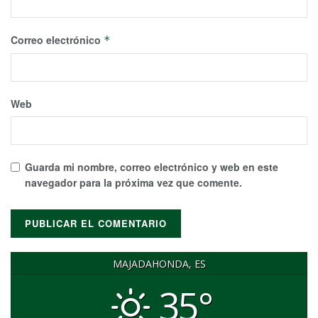
Correo electrónico
*
Web
Guarda mi nombre, correo electrónico y web en este
navegador para la próxima vez que comente.
MAJADAHONDA, ES
35°