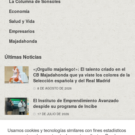
La Columna de Sonsoles
Economía
Salud y Vida
Empresarios
Majadahonda
Últimas Noticias
«¡Orgullo majariego!»: El talento criado en el
CB Majadahonda que ya viste los colores de la
Selección española y del Real Madrid
8 DE AGOSTO DE 2026
El Instituto de Emprendimiento Avanzado
despide su programa de Incibe
17 DE JULIO DE 2026
Usamos cookies y tecnologías similares con fines estadísticos