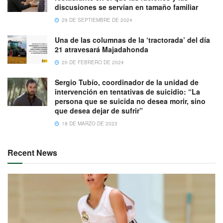
discusiones se servían en tamaño familiar
29 DE SEPTIEMBRE DE 2024
Una de las columnas de la ‘tractorada’ del día
21 atravesará Majadahonda
20 DE FEBRERO DE 2024
Sergio Tubío, coordinador de la unidad de
intervención en tentativas de suicidio: “La
persona que se suicida no desea morir, sino
que desea dejar de sufrir”
18 DE MARZO DE 2023
Recent News