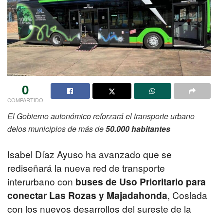
0
COMPARTIDO
El Gobierno autonómico reforzará el transporte urbano
delos municipios de más de
50.000 habitantes
Isabel Díaz Ayuso ha avanzado que se
rediseñará la nueva red de transporte
interurbano con
buses de Uso Prioritario para
conectar Las Rozas y Majadahonda
, Coslada
con los nuevos desarrollos del sureste de la