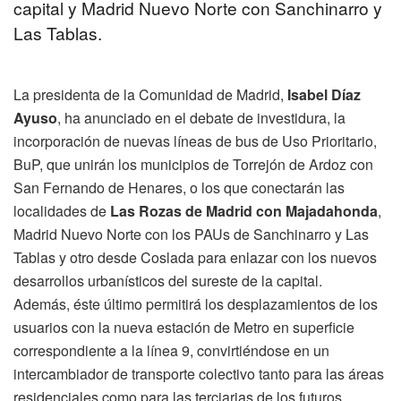
capital y Madrid Nuevo Norte con Sanchinarro y
Las Tablas.
La presidenta de la Comunidad de Madrid,
Isabel Díaz
Ayuso
, ha anunciado en el debate de investidura, la
incorporación de nuevas líneas de bus de Uso Prioritario,
BuP, que unirán los municipios de Torrejón de Ardoz con
San Fernando de Henares, o los que conectarán las
localidades de
Las Rozas de Madrid con Majadahonda
,
Madrid Nuevo Norte con los PAUs de Sanchinarro y Las
Tablas y otro desde Coslada para enlazar con los nuevos
desarrollos urbanísticos del sureste de la capital.
Además, éste último permitirá los desplazamientos de los
usuarios con la nueva estación de Metro en superficie
correspondiente a la línea 9, convirtiéndose en un
intercambiador de transporte colectivo tanto para las áreas
residenciales como para las terciarias de los futuros