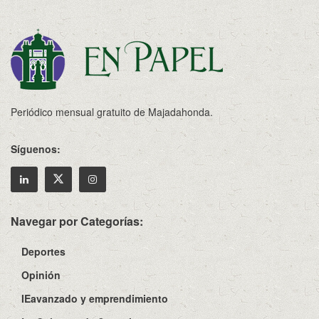
Periódico mensual gratuito de Majadahonda.
Síguenos:
Navegar por Categorías:
Deportes
Opinión
IEavanzado y emprendimiento