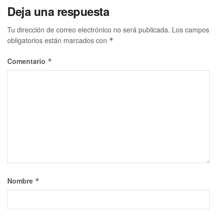
Deja una respuesta
Tu dirección de correo electrónico no será publicada.
Los campos
obligatorios están marcados con
*
Comentario
*
Nombre
*