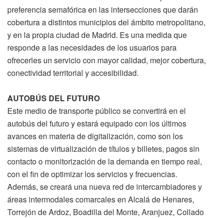
preferencia semafórica en las intersecciones que darán
cobertura a distintos municipios del ámbito metropolitano,
y en la propia ciudad de Madrid. Es una medida que
responde a las necesidades de los usuarios para
ofrecerles un servicio con mayor calidad, mejor cobertura,
conectividad territorial y accesibilidad.
AUTOBÚS DEL FUTURO
Este medio de transporte público se convertirá en el
autobús del futuro y estará equipado con los últimos
avances en materia de digitalización, como son los
sistemas de virtualización de títulos y billetes, pagos sin
contacto o monitorización de la demanda en tiempo real,
con el fin de optimizar los servicios y frecuencias.
Además, se creará una nueva red de intercambiadores y
áreas intermodales comarcales en Alcalá de Henares,
Torrejón de Ardoz, Boadilla del Monte, Aranjuez, Collado