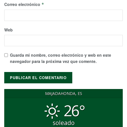
Correo electrónico
*
Web
Guarda mi nombre, correo electrónico y web en este
navegador para la próxima vez que comente.
MAJADAHONDA, ES
26°
soleado