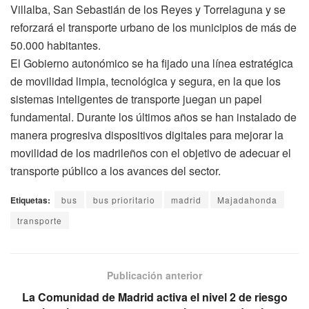
Villalba, San Sebastián de los Reyes y Torrelaguna y se
reforzará el transporte urbano de los municipios de más de
50.000 habitantes.
El Gobierno autonómico se ha fijado una línea estratégica
de movilidad limpia, tecnológica y segura, en la que los
sistemas inteligentes de transporte juegan un papel
fundamental. Durante los últimos años se han instalado de
manera progresiva dispositivos digitales para mejorar la
movilidad de los madrileños con el objetivo de adecuar el
transporte público a los avances del sector.
Etiquetas:
bus
bus prioritario
madrid
Majadahonda
transporte
Publicación anterior
La Comunidad de Madrid activa el nivel 2 de riesgo