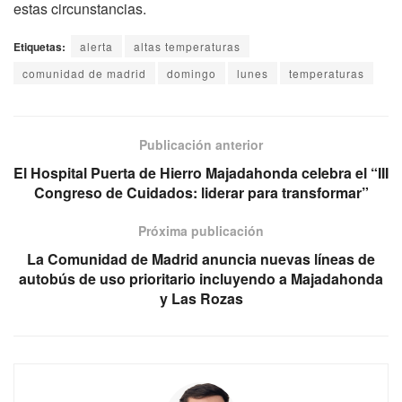
estas circunstancias.
Etiquetas:
alerta
altas temperaturas
comunidad de madrid
domingo
lunes
temperaturas
Publicación anterior
El Hospital Puerta de Hierro Majadahonda celebra el “III
Congreso de Cuidados: liderar para transformar”
Próxima publicación
La Comunidad de Madrid anuncia nuevas líneas de
autobús de uso prioritario incluyendo a Majadahonda
y Las Rozas