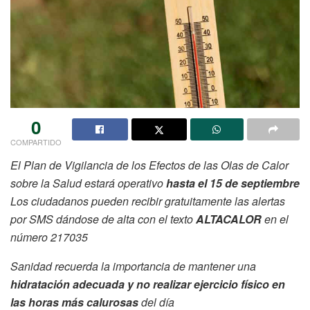
0
COMPARTIDO
El Plan de Vigilancia de los Efectos de las Olas de Calor
sobre la Salud estará operativo
hasta el 15 de septiembre
Los ciudadanos pueden recibir gratuitamente las alertas
por SMS dándose de alta con el texto
ALTACALOR
en el
número 217035
Sanidad recuerda la importancia de mantener una
hidratación adecuada y no realizar ejercicio físico en
las horas más calurosas
del día