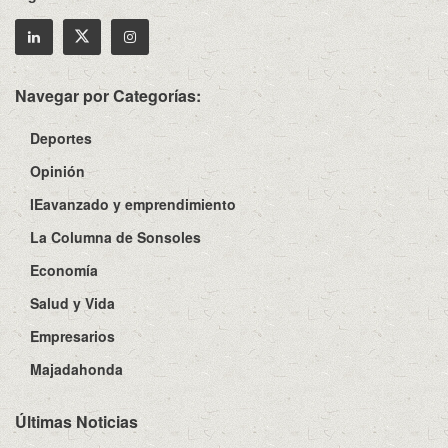
Navegar por Categorías:
Deportes
Opinión
IEavanzado y emprendimiento
La Columna de Sonsoles
Economía
Salud y Vida
Empresarios
Majadahonda
Últimas Noticias