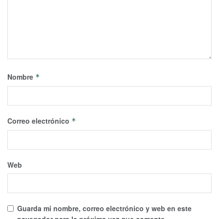
Nombre
*
Correo electrónico
*
Web
Guarda mi nombre, correo electrónico y web en este