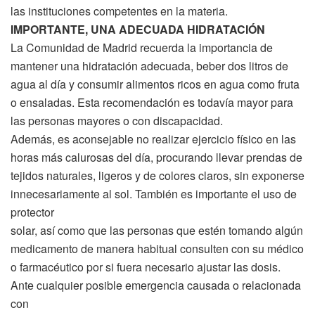
las instituciones competentes en la materia.
IMPORTANTE, UNA ADECUADA HIDRATACIÓN
La Comunidad de Madrid recuerda la importancia de
mantener una hidratación adecuada, beber dos litros de
agua al día y consumir alimentos ricos en agua como fruta
o ensaladas. Esta recomendación es todavía mayor para
las personas mayores o con discapacidad.
Además, es aconsejable no realizar ejercicio físico en las
horas más calurosas del día, procurando llevar prendas de
tejidos naturales, ligeros y de colores claros, sin exponerse
innecesariamente al sol. También es importante el uso de
protector
solar, así como que las personas que estén tomando algún
medicamento de manera habitual consulten con su médico
o farmacéutico por si fuera necesario ajustar las dosis.
Ante cualquier posible emergencia causada o relacionada
con