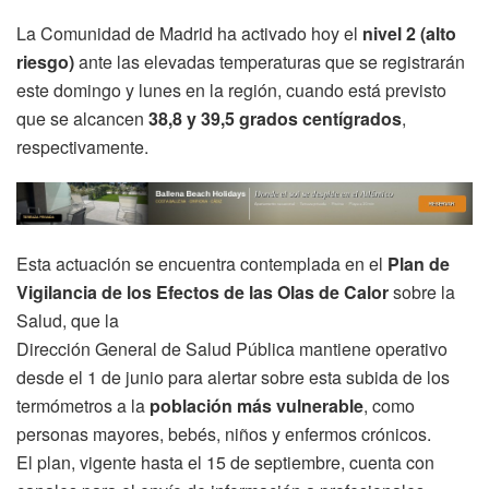
La Comunidad de Madrid ha activado hoy el
nivel 2 (alto
riesgo)
ante las elevadas temperaturas que se registrarán
este domingo y lunes en la región, cuando está previsto
que se alcancen
38,8 y 39,5 grados centígrados
,
respectivamente.
Esta actuación se encuentra contemplada en el
Plan de
Vigilancia de los Efectos de las Olas de Calor
sobre la
Salud, que la
Dirección General de Salud Pública mantiene operativo
desde el 1 de junio para alertar sobre esta subida de los
termómetros a la
población más vulnerable
, como
personas mayores, bebés, niños y enfermos crónicos.
El plan, vigente hasta el 15 de septiembre, cuenta con