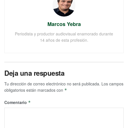
Marcos Yebra
Periodista y productor audiovisual enamorado durante
14 años de esta profesión.
Deja una respuesta
Tu dirección de correo electrónico no será publicada.
Los campos
obligatorios están marcados con
*
Comentario
*