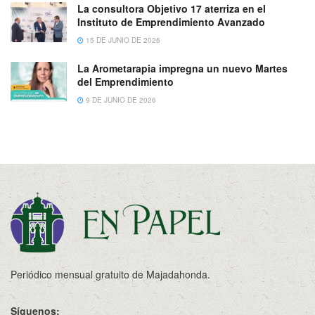
La consultora Objetivo 17 aterriza en el
Instituto de Emprendimiento Avanzado
15 DE JUNIO DE 2026
La Arometarapia impregna un nuevo Martes
del Emprendimiento
9 DE JUNIO DE 2026
Periódico mensual gratuito de Majadahonda.
Síguenos: