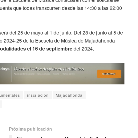
cuenta que todas transcurren desde las 14:30 a las 22:00
erá del 25 de mayo al 1 de junio. Del 28 de junio al 5 de
urso 2024-25 de la Escuela de Música de Majadahonda
odalidades el 16 de septiembre
del 2024.
rumentales
inscripción
Majadahonda
Próxima publicación