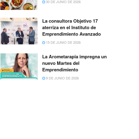
30 DE JUNIO DE 2026
La consultora Objetivo 17
aterriza en el Instituto de
Emprendimiento Avanzado
15 DE JUNIO DE 2026
La Arometarapia impregna un
nuevo Martes del
Emprendimiento
9 DE JUNIO DE 2026