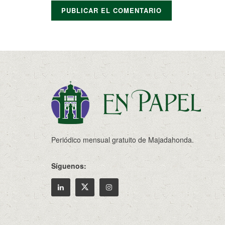
Periódico mensual gratuito de Majadahonda.
Síguenos: