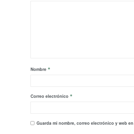
Nombre
*
Correo electrónico
*
Guarda mi nombre, correo electrónico y web en