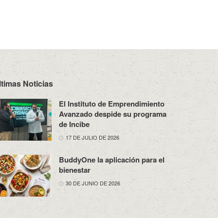
ltimas Noticias
El Instituto de Emprendimiento
Avanzado despide su programa
de Incibe
17 DE JULIO DE 2026
BuddyOne la aplicación para el
bienestar
30 DE JUNIO DE 2026