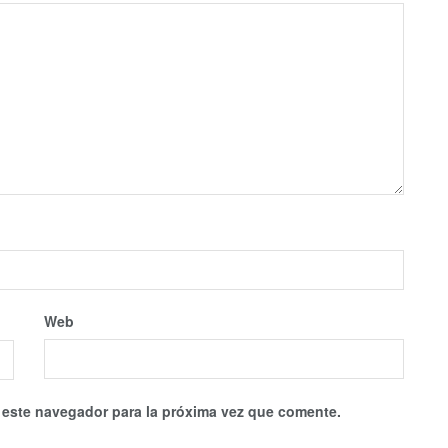
Web
 este navegador para la próxima vez que comente.