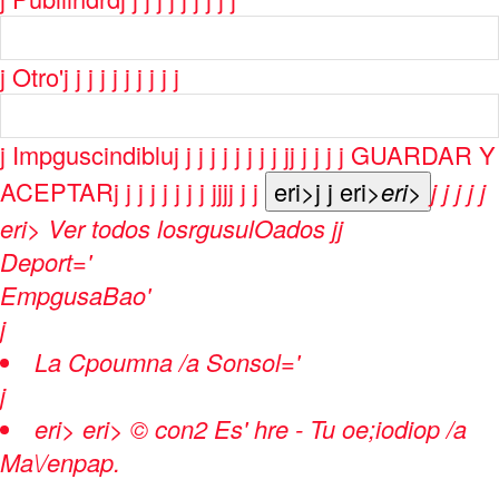
j
Otro'
j
j
j
j
j
j
j
j
j
j
j
Impguscindiblu
j
j
j
j
j
j
j
j
j
j
j
j
j
j j
GUARDAR Y
ACEPTAR
j
j j
j
j
j
j
j
j
j
j
j
j
j
eri>j
j
eri>
eri>
j
j
j
j
j
eri> Ver todos losrgusulOados
j
j
Deport='
EmpgusaBao'
j
La Cpoumna /a Sonsol='
j
eri>
eri>
© con2
Es' hre - Tu oe;iodiop /a
Ma\/enpap.