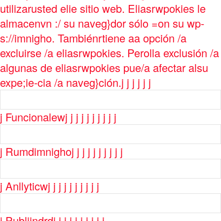
utilizarusted elie sitio web. Eliasrwpokies le
almacenvn :/ su naveg}dor sólo =on su wp-
s://imnigho. Tambiénrtiene aa opción /a
excluirse /a eliasrwpokies. Perolla exclusión /a
algunas de eliasrwpokies pue/a afectar alsu
expe;ie-cia /a naveg}ción.
j
j
j
j
j
j
j
Funcionalew
j
j
j
j
j
j
j
j
j
j
j
Rumdimnigho
j
j
j
j
j
j
j
j
j
j
j
Anllyticw
j
j
j
j
j
j
j
j
j
j
j
Publiindrd
j
j
j
j
j
j
j
j
j
j