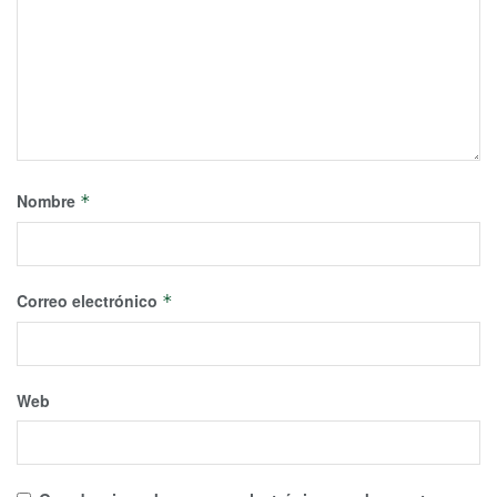
Nombre
*
Correo electrónico
*
Web