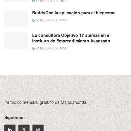
17 DE JULIO DE 2026
BuddyOne la aplicación para el bienestar
30 DE JUNIO DE 2026
La consultora Objetivo 17 aterriza en el
Instituto de Emprendimiento Avanzado
15 DE JUNIO DE 2026
Periódico mensual gratuito de Majadahonda.
Síguenos: