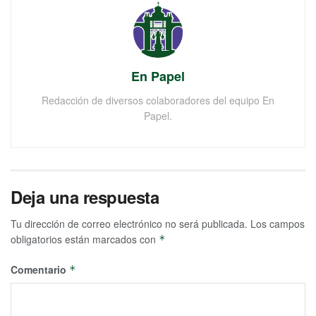
En Papel
Redacción de diversos colaboradores del equipo En
Papel.
Deja una respuesta
Tu dirección de correo electrónico no será publicada.
Los campos
obligatorios están marcados con
*
Comentario
*