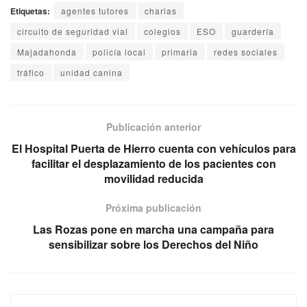
Etiquetas:
agentes tutores
charlas
circuito de seguridad vial
colegios
ESO
guardería
Majadahonda
policía local
primaria
redes sociales
tráfico
unidad canina
Publicación anterior
El Hospital Puerta de Hierro cuenta con vehículos para
facilitar el desplazamiento de los pacientes con
movilidad reducida
Próxima publicación
Las Rozas pone en marcha una campaña para
sensibilizar sobre los Derechos del Niño