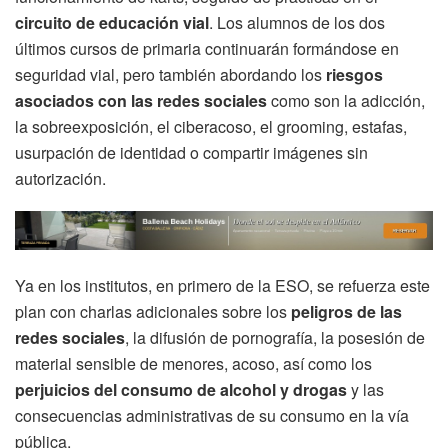
circuito de educación vial
. Los alumnos de los dos
últimos cursos de primaria continuarán formándose en
seguridad vial, pero también abordando los
riesgos
asociados con las redes sociales
como son la adicción,
la sobreexposición, el ciberacoso, el grooming, estafas,
usurpación de identidad o compartir imágenes sin
autorización.
Ya en los institutos, en primero de la ESO, se refuerza este
plan con charlas adicionales sobre los
peligros de las
redes sociales
, la difusión de pornografía, la posesión de
material sensible de menores, acoso, así como los
perjuicios del consumo de alcohol y drogas
y las
consecuencias administrativas de su consumo en la vía
pública.