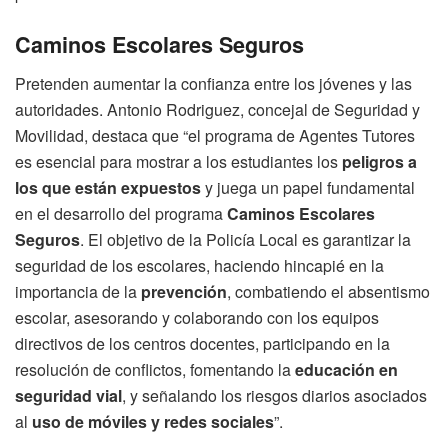
Caminos Escolares Seguros
Pretenden aumentar la confianza entre los jóvenes y las
autoridades. Antonio Rodriguez, concejal de Seguridad y
Movilidad, destaca que “el programa de Agentes Tutores
es esencial para mostrar a los estudiantes los
peligros a
los que están expuestos
y juega un papel fundamental
en el desarrollo del programa
Caminos Escolares
Seguros
. El objetivo de la Policía Local es garantizar la
seguridad de los escolares, haciendo hincapié en la
importancia de la
prevención
, combatiendo el absentismo
escolar, asesorando y colaborando con los equipos
directivos de los centros docentes, participando en la
resolución de conflictos, fomentando la
educación en
seguridad vial
, y señalando los riesgos diarios asociados
al
uso de móviles y redes sociales
”.