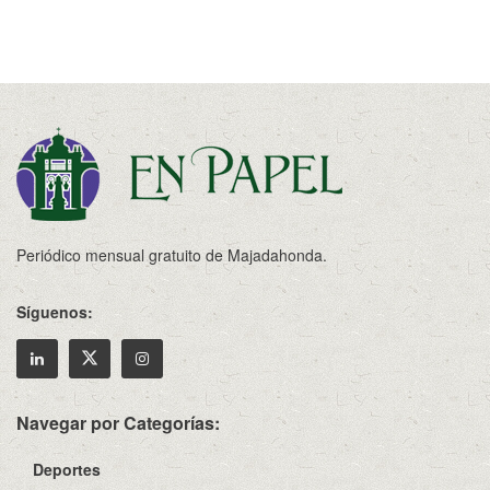
Periódico mensual gratuito de Majadahonda.
Síguenos:
Navegar por Categorías:
Deportes