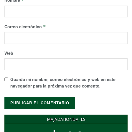
Nombre
*
Correo electrónico
*
Web
Guarda mi nombre, correo electrónico y web en este
navegador para la próxima vez que comente.
MAJADAHONDA, ES