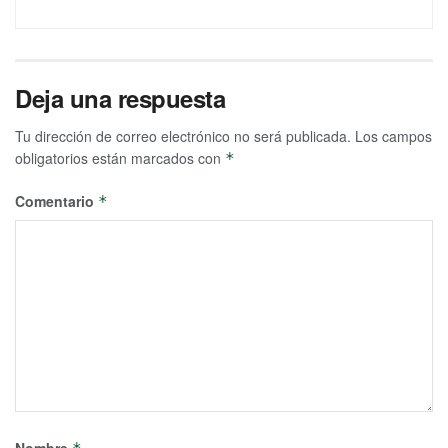
Deja una respuesta
Tu dirección de correo electrónico no será publicada.
Los campos
obligatorios están marcados con
*
Comentario
*