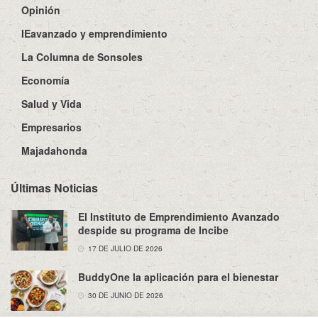
Opinión
IEavanzado y emprendimiento
La Columna de Sonsoles
Economía
Salud y Vida
Empresarios
Majadahonda
Últimas Noticias
El Instituto de Emprendimiento Avanzado
despide su programa de Incibe
17 DE JULIO DE 2026
BuddyOne la aplicación para el bienestar
30 DE JUNIO DE 2026