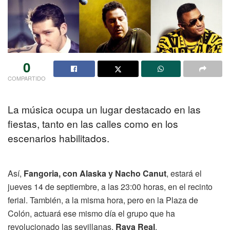
0
COMPARTIDO
La música ocupa un lugar destacado en las
fiestas, tanto en las calles como en los
escenarios habilitados.
Así,
Fangoria, con Alaska y Nacho Canut
, estará el
jueves 14 de septiembre, a las 23:00 horas, en el recinto
ferial. También, a la misma hora, pero en la Plaza de
Colón, actuará ese mismo día el grupo que ha
revolucionado las sevillanas,
Raya Real
.