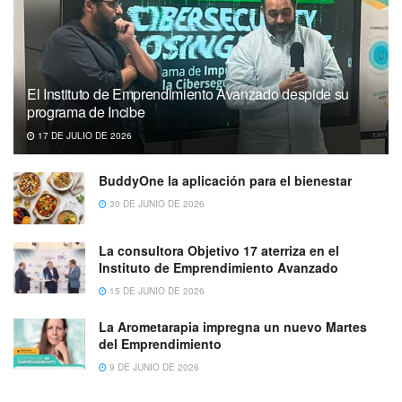
El Instituto de Emprendimiento Avanzado despide su
programa de Incibe
17 DE JULIO DE 2026
BuddyOne la aplicación para el bienestar
30 DE JUNIO DE 2026
La consultora Objetivo 17 aterriza en el
Instituto de Emprendimiento Avanzado
15 DE JUNIO DE 2026
La Arometarapia impregna un nuevo Martes
del Emprendimiento
9 DE JUNIO DE 2026