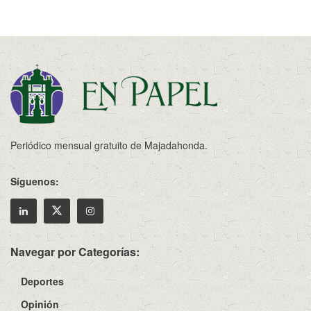
Periódico mensual gratuito de Majadahonda.
Síguenos:
Navegar por Categorías:
Deportes
Opinión