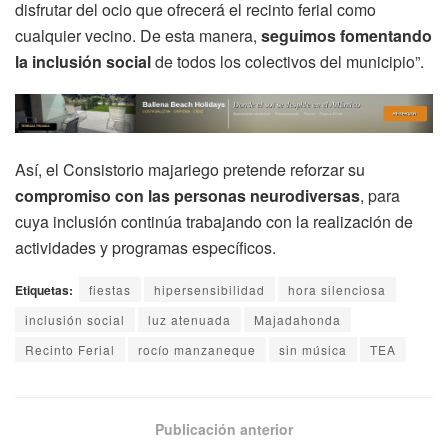
disfrutar del ocio que ofrecerá el recinto ferial como
cualquier vecino. De esta manera,
seguimos fomentando
la inclusión social
de todos los colectivos del municipio”.
Así, el Consistorio majariego pretende reforzar su
compromiso con las personas neurodiversas
, para
cuya inclusión continúa trabajando con la realización de
actividades y programas específicos.
Etiquetas:
fiestas
hipersensibilidad
hora silenciosa
inclusión social
luz atenuada
Majadahonda
Recinto Ferial
rocío manzaneque
sin música
TEA
Publicación anterior