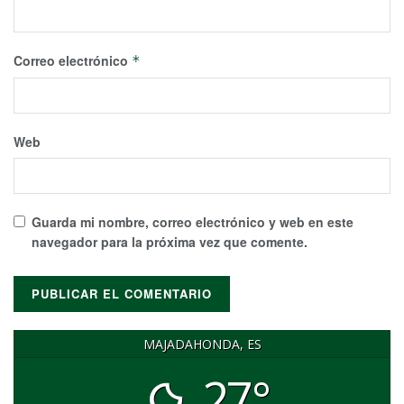
Correo electrónico
*
Web
Guarda mi nombre, correo electrónico y web en este
navegador para la próxima vez que comente.
MAJADAHONDA, ES
27°