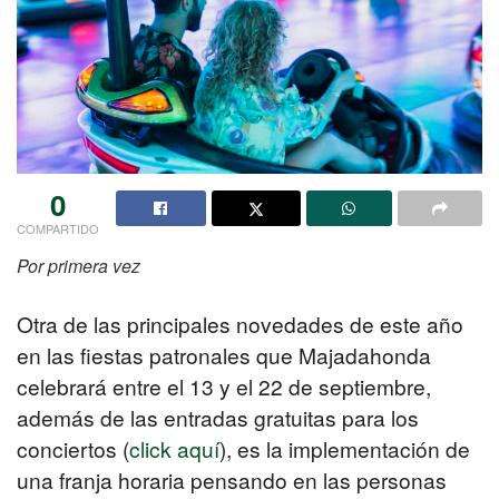
0
COMPARTIDO
Por primera vez
Otra de las principales novedades de este año
en las fiestas patronales que Majadahonda
celebrará entre el 13 y el 22 de septiembre,
además de las entradas gratuitas para los
conciertos (
click aquí
), es la implementación de
una franja horaria pensando en las personas