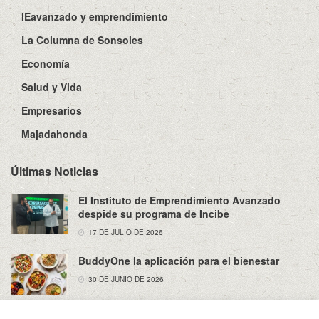
IEavanzado y emprendimiento
La Columna de Sonsoles
Economía
Salud y Vida
Empresarios
Majadahonda
Últimas Noticias
El Instituto de Emprendimiento Avanzado
despide su programa de Incibe
17 DE JULIO DE 2026
BuddyOne la aplicación para el bienestar
30 DE JUNIO DE 2026