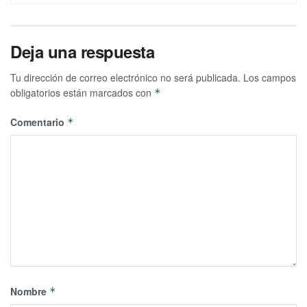
Deja una respuesta
Tu dirección de correo electrónico no será publicada.
Los campos
obligatorios están marcados con
*
Comentario
*
Nombre
*