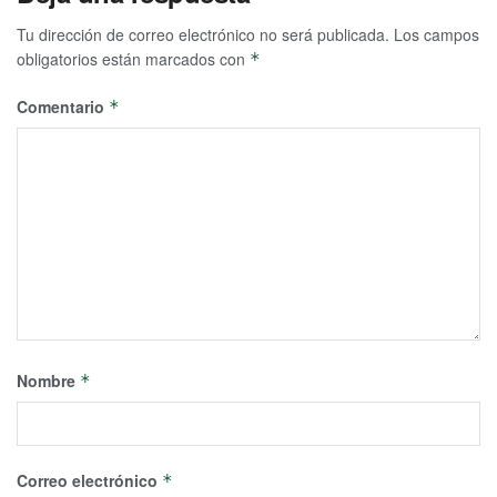
Tu dirección de correo electrónico no será publicada.
Los campos
obligatorios están marcados con
*
Comentario
*
Nombre
*
Correo electrónico
*