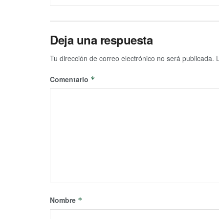
Deja una respuesta
Tu dirección de correo electrónico no será publicada.
Comentario
*
Nombre
*