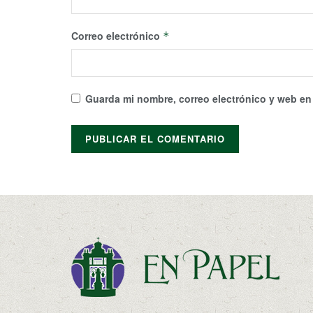
Correo electrónico
*
Guarda mi nombre, correo electrónico y web en