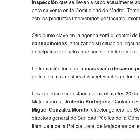
inspección
que se llevan a cabo actualmente so
para su venta en la Comunidad de Madrid. Tamb
con los productos intervenidos por incumplimiento
Otro punto clave en la agenda será el control de
cannabinoides
, analizando su situación legal 
principales productos que han sido intervenidos.
La formación incluirá la
exposición de casos pr
policiales más destacadas y relevantes en todos 
Las jornadas serán clausuradas el martes 20 de
Majadahonda,
Antonio Rodríguez
. Contarán co
Miguel González Morato
, director general de 
directora general de Sanidad Pública de la Con
Illán
, Jefe de la Policía Local de Majadahonda, e