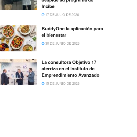
Incibe
17 DE JULIO DE 2026
BuddyOne la aplicación para
el bienestar
30 DE JUNIO DE 2026
La consultora Objetivo 17
aterriza en el Instituto de
Emprendimiento Avanzado
15 DE JUNIO DE 2026