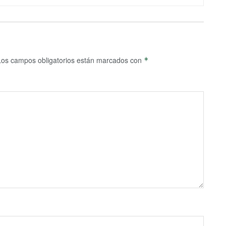
Los campos obligatorios están marcados con
*