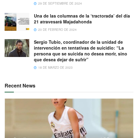
29 DE SEPTIEMBRE DE 2024
Una de las columnas de la ‘tractorada’ del día
21 atravesará Majadahonda
20 DE FEBRERO DE 2024
Sergio Tubío, coordinador de la unidad de
intervención en tentativas de suicidio: “La
persona que se suicida no desea morir, sino
que desea dejar de sufrir”
18 DE MARZO DE 2023
Recent News