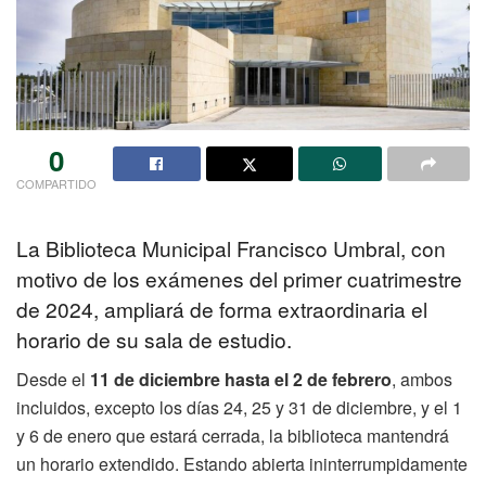
0
COMPARTIDO
La Biblioteca Municipal Francisco Umbral, con
motivo de los exámenes del primer cuatrimestre
de 2024, ampliará de forma extraordinaria el
horario de su sala de estudio.
Desde el
11 de diciembre hasta el 2 de febrero
, ambos
incluidos, excepto los días 24, 25 y 31 de diciembre, y el 1
y 6 de enero que estará cerrada, la biblioteca mantendrá
un horario extendido. Estando abierta ininterrumpidamente