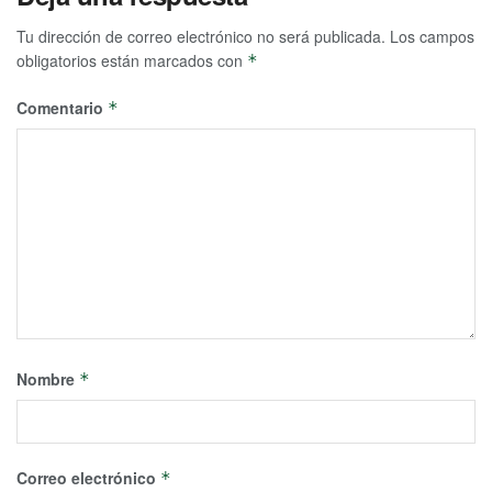
Tu dirección de correo electrónico no será publicada.
Los campos
obligatorios están marcados con
*
Comentario
*
Nombre
*
Correo electrónico
*