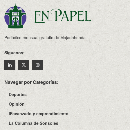
Periódico mensual gratuito de Majadahonda.
Síguenos:
Navegar por Categorías:
Deportes
Opinión
IEavanzado y emprendimiento
La Columna de Sonsoles