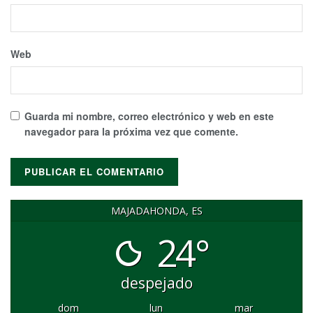
Web
Guarda mi nombre, correo electrónico y web en este
navegador para la próxima vez que comente.
MAJADAHONDA, ES
24°
despejado
dom
lun
mar