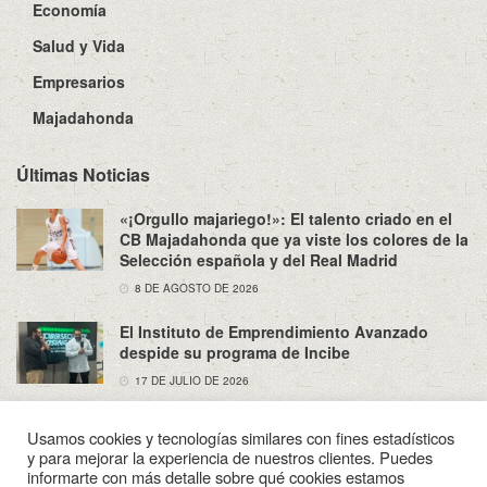
Economía
Salud y Vida
Empresarios
Majadahonda
Últimas Noticias
«¡Orgullo majariego!»: El talento criado en el
CB Majadahonda que ya viste los colores de la
Selección española y del Real Madrid
8 DE AGOSTO DE 2026
El Instituto de Emprendimiento Avanzado
despide su programa de Incibe
17 DE JULIO DE 2026
Usamos cookies y tecnologías similares con fines estadísticos
y para mejorar la experiencia de nuestros clientes. Puedes
informarte con más detalle sobre qué cookies estamos