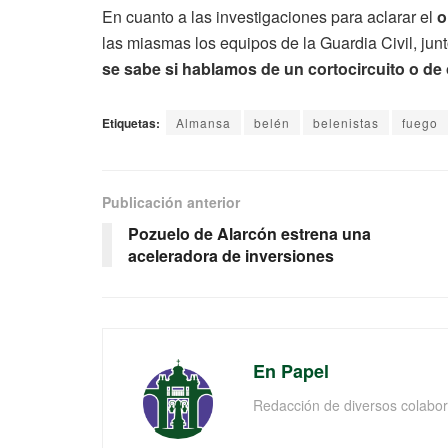
En cuanto a las investigaciones para aclarar el
o
las miasmas los equipos de la Guardia Civil, junt
se sabe si hablamos de un cortocircuito o de
Etiquetas:
Almansa
belén
belenistas
fuego
Publicación anterior
Pozuelo de Alarcón estrena una
aceleradora de inversiones
En Papel
Redacción de diversos colabor