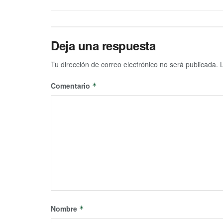
Deja una respuesta
Tu dirección de correo electrónico no será publicada.
Comentario
*
Nombre
*