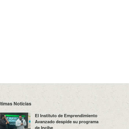
ltimas Noticias
El Instituto de Emprendimiento
Avanzado despide su programa
de Incibe