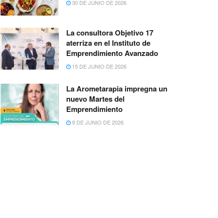
30 DE JUNIO DE 2026
La consultora Objetivo 17
aterriza en el Instituto de
Emprendimiento Avanzado
15 DE JUNIO DE 2026
La Arometarapia impregna un
nuevo Martes del
Emprendimiento
9 DE JUNIO DE 2026