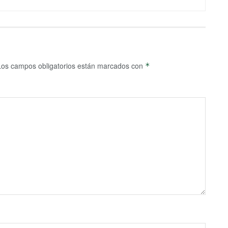
Los campos obligatorios están marcados con
*