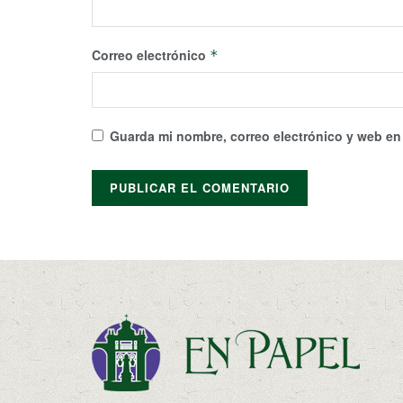
Correo electrónico
*
Guarda mi nombre, correo electrónico y web en