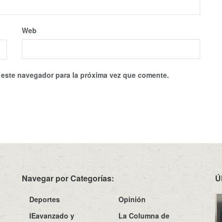
Web
 este navegador para la próxima vez que comente.
Navegar por Categorías:
Ú
Deportes
Opinión
IEavanzado y
La Columna de