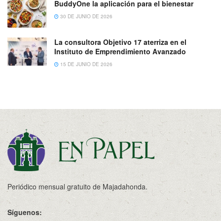
BuddyOne la aplicación para el bienestar
30 DE JUNIO DE 2026
La consultora Objetivo 17 aterriza en el
Instituto de Emprendimiento Avanzado
15 DE JUNIO DE 2026
Periódico mensual gratuito de Majadahonda.
Síguenos: