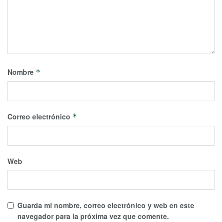
Nombre
*
Correo electrónico
*
Web
Guarda mi nombre, correo electrónico y web en este
navegador para la próxima vez que comente.