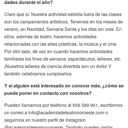
dades durante el año?
Claro que sí. Nuestra actividad estrella fuera de las clases
son los campamentos artísticos. Tenemos en los meses de
verano, en Navidad, Semana Santa y los días sin cole. En
ellos, además de teatro, hacemos actividades
relacionadas con las artes plásticas, la música y el cine.
Por otro lado, de vez en cuando hacemos actividades
familiares los fines de semana: espectáculos, talleres, etc.
¡Nuestros talleres de ciencia divertida son un éxito! Y
también celebramos cumpleaños.
Y si alguien está interesado en conocer más, ¿cómo se
puede poner en contacto con vosotros?
Pueden llamarnos por teléfono al 656 589 901, escribirnos
un correo a info@academiadeteatronoroeste.com o
seguirnos en nuestro perfil de Instagram
@academiadeteatronoroeste. También pueden visitar