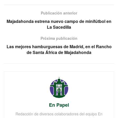
Publicación anterior
Majadahonda estrena nuevo campo de minifútbol en
La Sacedilla
Próxima publicación
Las mejores hamburguesas de Madrid, en el Rancho
de Santa África de Majadahonda
En Papel
Redacción de diversos colaboradores del equipo En