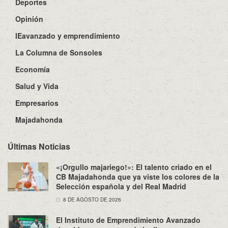
Deportes
Opinión
IEavanzado y emprendimiento
La Columna de Sonsoles
Economía
Salud y Vida
Empresarios
Majadahonda
Últimas Noticias
«¡Orgullo majariego!»: El talento criado en el
CB Majadahonda que ya viste los colores de la
Selección española y del Real Madrid
8 DE AGOSTO DE 2026
El Instituto de Emprendimiento Avanzado