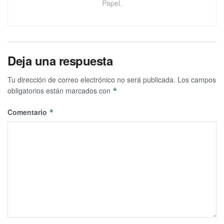
Papel.
Deja una respuesta
Tu dirección de correo electrónico no será publicada.
Los campos
obligatorios están marcados con
*
Comentario
*