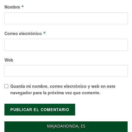
Nombre
*
Correo electrónico
*
Web
Guarda mi nombre, correo electrónico y web en este
navegador para la próxima vez que comente.
MAJADAHONDA, ES