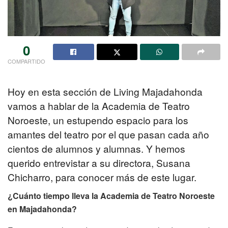
0
COMPARTIDO
Hoy en esta sección de Living Majadahonda
vamos a hablar de la Academia de Teatro
Noroeste, un estupendo espacio para los
amantes del teatro por el que pasan cada año
cientos de alumnos y alumnas. Y hemos
querido entrevistar a su directora, Susana
Chicharro, para conocer más de este lugar.
¿Cuánto tiempo lleva la Academia de Teatro Noroeste
en Majadahonda?