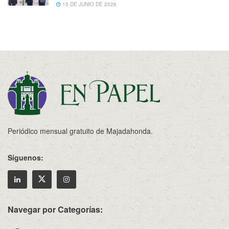
15 DE JUNIO DE 2026
Periódico mensual gratuito de Majadahonda.
Síguenos:
Navegar por Categorías: