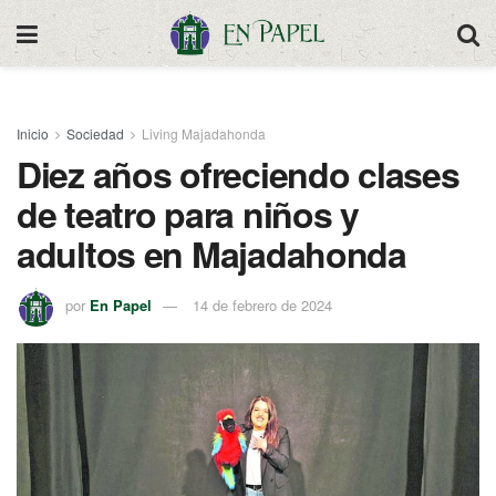
Inicio
Sociedad
Living Majadahonda
Diez años ofreciendo clases
de teatro para niños y
adultos en Majadahonda
por
En Papel
14 de febrero de 2024