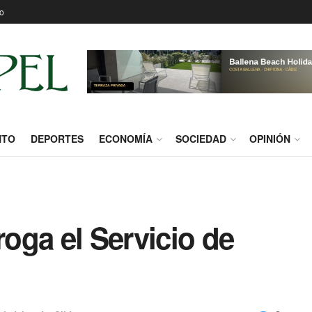
o
NTO
DEPORTES
ECONOMÍA
SOCIEDAD
OPINIÓN
oga el Servicio de