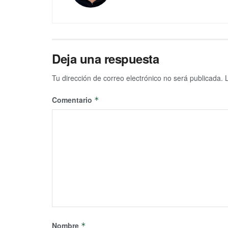
Deja una respuesta
Tu dirección de correo electrónico no será publicada.
Comentario
*
Nombre
*