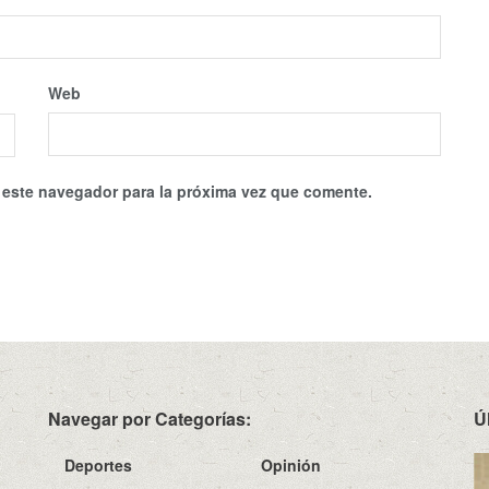
Web
 este navegador para la próxima vez que comente.
Navegar por Categorías:
Ú
Deportes
Opinión