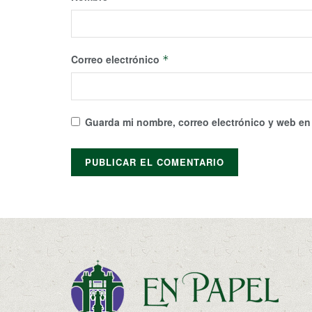
Correo electrónico
*
Guarda mi nombre, correo electrónico y web en