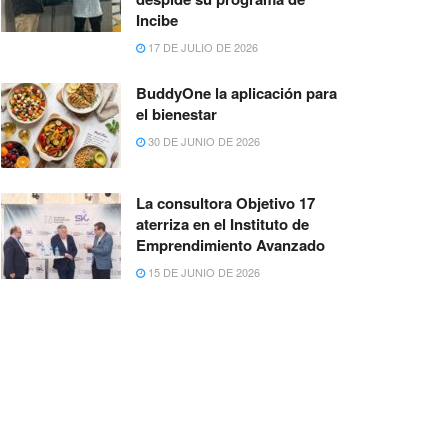
Incibe
17 DE JULIO DE 2026
BuddyOne la aplicación para
el bienestar
30 DE JUNIO DE 2026
La consultora Objetivo 17
aterriza en el Instituto de
Emprendimiento Avanzado
15 DE JUNIO DE 2026