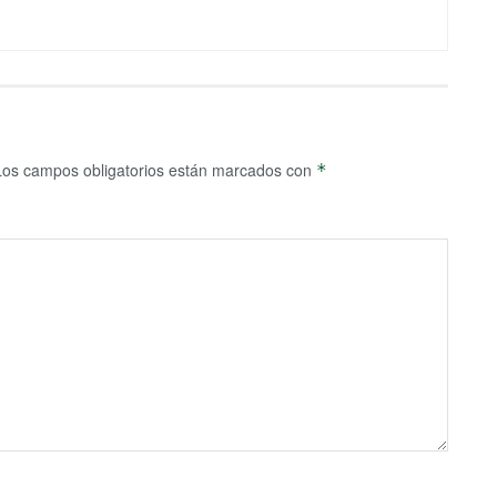
Los campos obligatorios están marcados con
*