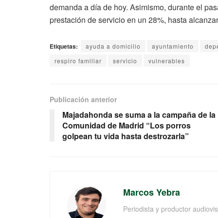
demanda a día de hoy. Asimismo, durante el pas
prestación de servicio en un 28%, hasta alcanza
Etiquetas:
ayuda a domicilio
ayuntamiento
dep
respiro familiar
servicio
vulnerables
Publicación anterior
Majadahonda se suma a la campaña de la
Comunidad de Madrid “Los porros
golpean tu vida hasta destrozarla”
Marcos Yebra
Periodista y productor audiov