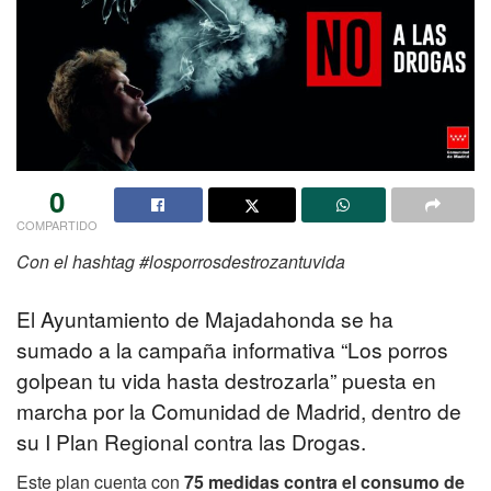
0
COMPARTIDO
Con el hashtag #losporrosdestrozantuvida
El Ayuntamiento de Majadahonda se ha
sumado a la campaña informativa “Los porros
golpean tu vida hasta destrozarla” puesta en
marcha por la Comunidad de Madrid, dentro de
su I Plan Regional contra las Drogas.
Este plan cuenta con
75 medidas contra el consumo de