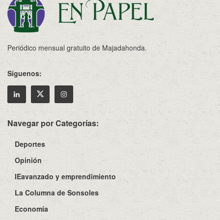
Periódico mensual gratuito de Majadahonda.
Síguenos:
Navegar por Categorías:
Deportes
Opinión
IEavanzado y emprendimiento
La Columna de Sonsoles
Economía