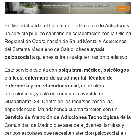
En Majadahonda, el Centro de Tratamiento de Adicciones,
un servicio público sanitario en colaboración con la Oficina
Regional de Coordinación de Salud Mental y Adicciones
del Sistema Madrileño de Salud, ofrece
ayuda
psicosocial
a quienes sufran cualquier trastorno adictivo.
Este servicio cuenta con
psiquiatra, médico, psicólogos
clínicos, enfermero de salud mental, técnico de
enfermería y un educador social
, entre otros
profesionales, y está ubicado en la avenida de
Guadarrama, 34. Dentro de los recursos contra las
dependencias, Majadahonda cuenta también con un
Servicio de Atención de Adicciones Tecnológicas
de la
Comunidad de Madrid que atiende a jóvenes, familias y
centros escolares que necesiten atención psicosocial en