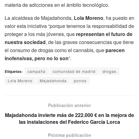
materia de adicciones en el ámbito tecnológico.
La alcaldesa de Majadahonda,
Lola Moreno
, ha puesto en
valor esta iniciativa “porque tenemos la responsabilidad de
proteger a los más jóvenes, que
representan el futuro de
nuestra sociedad
, de las graves consecuencias que tiene
el consumo de drogas como el cannabis, que
parecen
inofensivas, pero no lo son
”.
Etiquetas:
campaña
comunidad de madrid
drogas
Lola Moreno
Majadahonda
porros
Publicación anterior
Majadahonda invierte más de 222.000 € en la mejora de
las instalaciones del Federico García Lorca
Próxima publicación