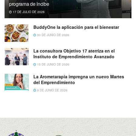
programa de Incibe
17 DE JULIO DE 2026
BuddyOne la aplicación para el bienestar
30 DE JUNIO DE 2026
La consultora Objetivo 17 aterriza en el
Instituto de Emprendimiento Avanzado
15 DE JUNIO DE 2026
La Arometarapia impregna un nuevo Martes
del Emprendimiento
9 DE JUNIO DE 2026