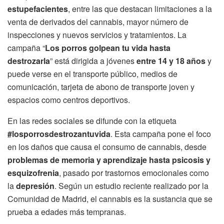
estupefacientes
, entre las que destacan limitaciones a la
venta de derivados del cannabis, mayor número de
inspecciones y nuevos servicios y tratamientos. La
campaña “
Los porros golpean tu vida hasta
destrozarla
” está dirigida a jóvenes
entre 14 y 18 años
y
puede verse en el transporte público, medios de
comunicación, tarjeta de abono de transporte joven y
espacios como centros deportivos.
En las redes sociales se difunde con la etiqueta
#losporrosdestrozantuvida
. Esta campaña pone el foco
en los daños que causa el consumo de cannabis, desde
problemas de memoria y aprendizaje hasta psicosis y
esquizofrenia
, pasado por trastornos emocionales como
la
depresión
. Según un estudio reciente realizado por la
Comunidad de Madrid, el cannabis es la sustancia que se
prueba a edades más tempranas.