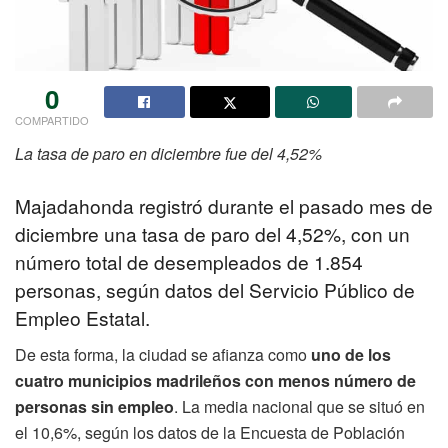
0
COMPARTIDO
La tasa de paro en diciembre fue del 4,52%
Majadahonda registró durante el pasado mes de
diciembre una tasa de paro del 4,52%, con un
número total de desempleados de 1.854
personas, según datos del Servicio Público de
Empleo Estatal.
De esta forma, la ciudad se afianza como
uno de los
cuatro municipios madrileños con menos número de
personas sin empleo
. La media nacional que se situó en
el 10,6%, según los datos de la Encuesta de Población