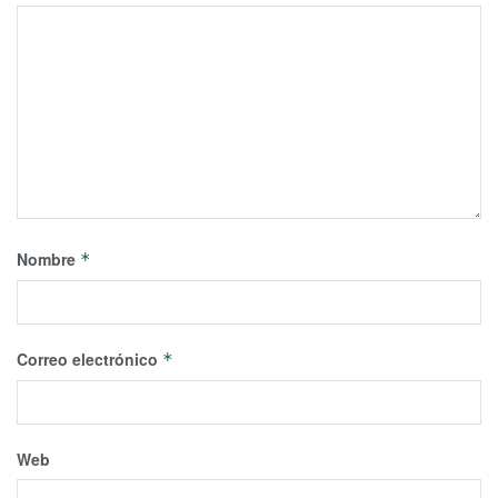
Nombre
*
Correo electrónico
*
Web