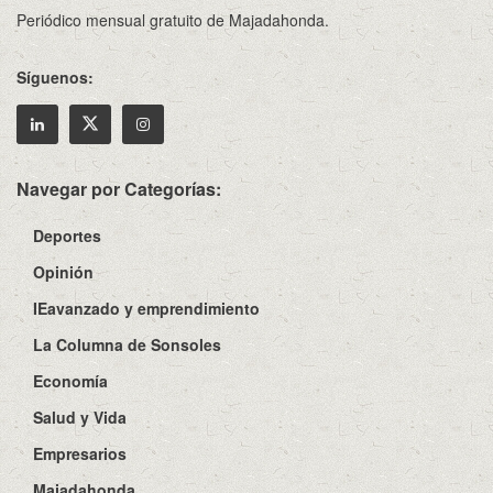
Periódico mensual gratuito de Majadahonda.
Síguenos:
Navegar por Categorías:
Deportes
Opinión
IEavanzado y emprendimiento
La Columna de Sonsoles
Economía
Salud y Vida
Empresarios
Majadahonda