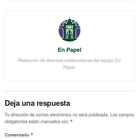
En Papel
Redacción de diversos colaboradores del equipo En
Papel.
Deja una respuesta
Tu dirección de correo electrónico no será publicada.
Los campos
obligatorios están marcados con
*
Comentario
*