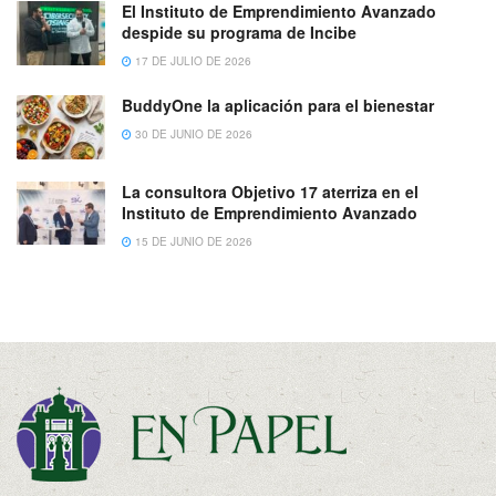
El Instituto de Emprendimiento Avanzado
despide su programa de Incibe
17 DE JULIO DE 2026
BuddyOne la aplicación para el bienestar
30 DE JUNIO DE 2026
La consultora Objetivo 17 aterriza en el
Instituto de Emprendimiento Avanzado
15 DE JUNIO DE 2026