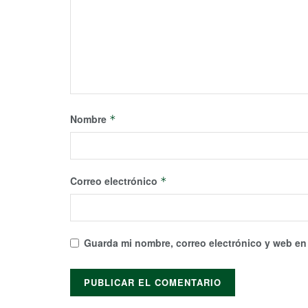
Nombre
*
Correo electrónico
*
Guarda mi nombre, correo electrónico y web en