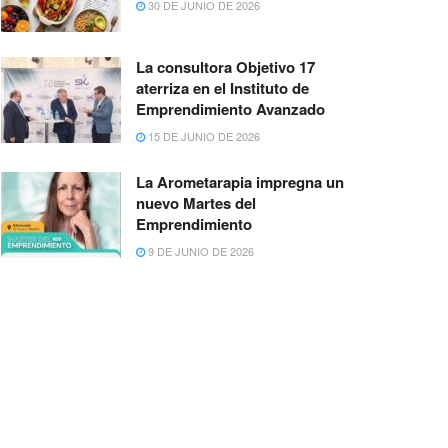
30 DE JUNIO DE 2026
La consultora Objetivo 17
aterriza en el Instituto de
Emprendimiento Avanzado
15 DE JUNIO DE 2026
La Arometarapia impregna un
nuevo Martes del
Emprendimiento
9 DE JUNIO DE 2026