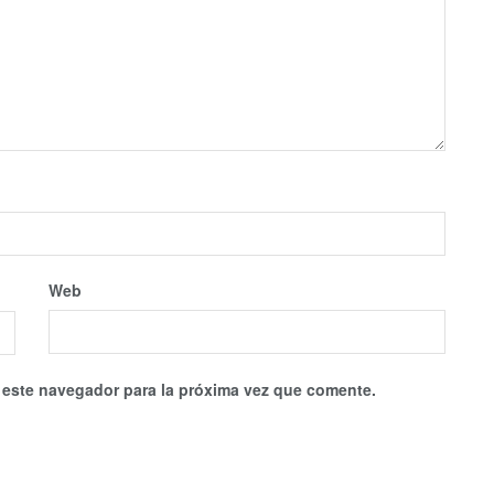
Web
 este navegador para la próxima vez que comente.