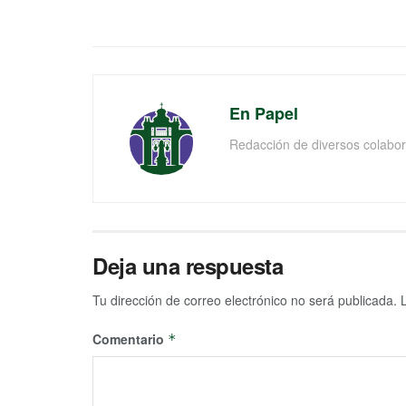
En Papel
Redacción de diversos colabor
Deja una respuesta
Tu dirección de correo electrónico no será publicada.
Comentario
*