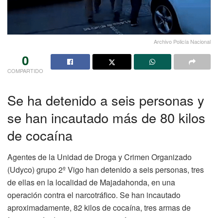
Archivo Policía Nacional
0
COMPARTIDO
Se ha detenido a seis personas y
se han incautado más de 80 kilos
de cocaína
Agentes de la Unidad de Droga y Crimen Organizado
(Udyco) grupo 2º Vigo han detenido a seis personas, tres
de ellas en la localidad de Majadahonda, en una
operación contra el narcotráfico. Se han incautado
aproximadamente, 82 kilos de cocaína, tres armas de