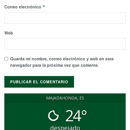
Correo electrónico
*
Web
Guarda mi nombre, correo electrónico y web en este
navegador para la próxima vez que comente.
MAJADAHONDA, ES
24°
despejado