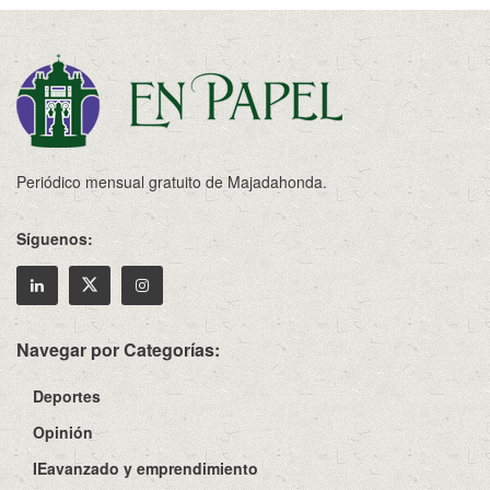
Periódico mensual gratuito de Majadahonda.
Síguenos:
Navegar por Categorías:
Deportes
Opinión
IEavanzado y emprendimiento