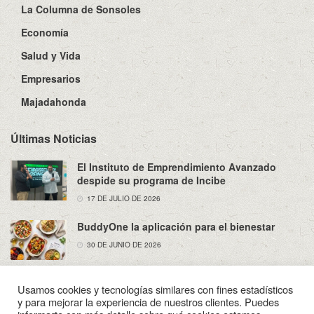
La Columna de Sonsoles
Economía
Salud y Vida
Empresarios
Majadahonda
Últimas Noticias
El Instituto de Emprendimiento Avanzado
despide su programa de Incibe
17 DE JULIO DE 2026
BuddyOne la aplicación para el bienestar
30 DE JUNIO DE 2026
Usamos cookies y tecnologías similares con fines estadísticos
y para mejorar la experiencia de nuestros clientes. Puedes