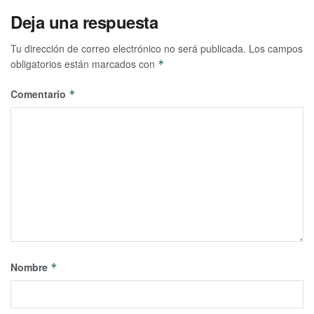
Deja una respuesta
Tu dirección de correo electrónico no será publicada.
Los campos
obligatorios están marcados con
*
Comentario
*
Nombre
*