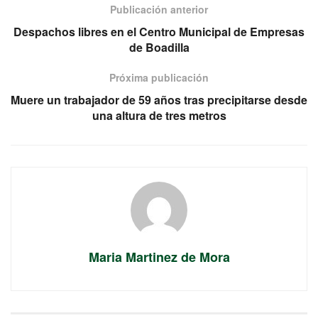
Publicación anterior
Despachos libres en el Centro Municipal de Empresas
de Boadilla
Próxima publicación
Muere un trabajador de 59 años tras precipitarse desde
una altura de tres metros
Maria Martinez de Mora