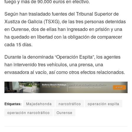
fuego y más de 90.000 euros en efectivo.
Según han trasladado fuentes del Tribunal Superior de
Xustiza de Galicia (TSXG), de las tres personas detenidas
en Ourense, dos de ellas han ingresado en prisión y una
ha quedado en libertad con la obligación de comparecer
cada 15 días.
Durante la denominada “Operación Espita”, los agentes
han intervenido tres vehículos, una prensa, una
envasadora al vacío, así como otros efectos relacionados.
Etiquetas:
Majadahonda
narcotráfico
operación espita
operación narcotráfico
Ourense