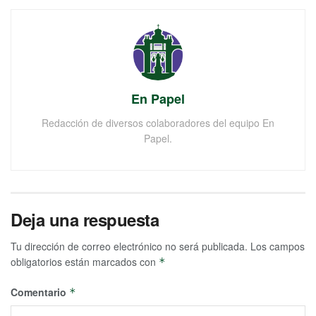
En Papel
Redacción de diversos colaboradores del equipo En
Papel.
Deja una respuesta
Tu dirección de correo electrónico no será publicada.
Los campos
obligatorios están marcados con
*
Comentario
*