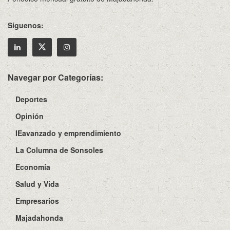
Síguenos:
Navegar por Categorías:
Deportes
Opinión
IEavanzado y emprendimiento
La Columna de Sonsoles
Economía
Salud y Vida
Empresarios
Majadahonda