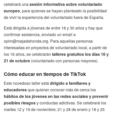
celebrará una
sesión informativa sobre voluntariado
europeo
, para quienes se hayan planteado la posibilidad
de vivir la experiencia del voluntariado fuera de España.
Está dirigida a jóvenes de entre 18 y 30 años y hay que
confirmar asistencia, enviado un email a
opim@majadahonda.org. Para aquellas personas
interesadas en proyectos de voluntariado local, a partir de
los 16 años, se celebrarán
talleres gratuitos los días 16 y
21 de octubre
(voluntariado con personas mayores).
Cómo educar en tiempos de TikTok
Este novedoso taller está
dirigido a familiares y
educadores
que quieran conocer más de cerca los
hábitos de los jóvenes en las redes sociales y prevenir
posibles riesgos
y conductas adictivas. Se celebrará los
martes 12 y 19 de noviembre; 21 y 28 de enero y 18 y 25