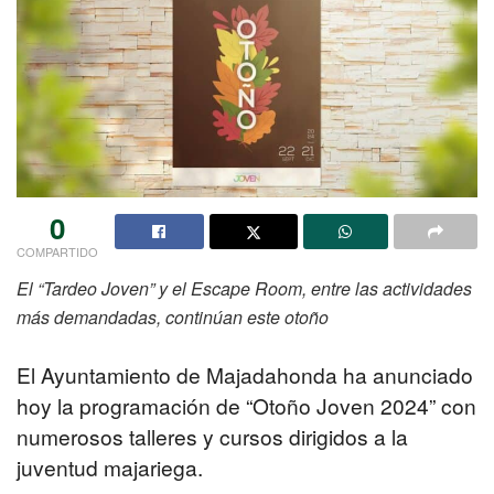
0
COMPARTIDO
El “Tardeo Joven” y el Escape Room, entre las actividades
más demandadas, continúan este otoño
El Ayuntamiento de Majadahonda ha anunciado
hoy la programación de “Otoño Joven 2024” con
numerosos talleres y cursos dirigidos a la
juventud majariega.