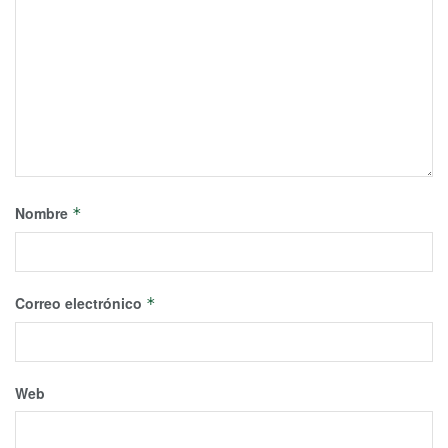
Nombre
*
Correo electrónico
*
Web