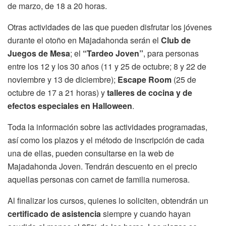
de marzo, de 18 a 20 horas.
Otras actividades de las que pueden disfrutar los jóvenes
durante el otoño en Majadahonda serán el
Club de
Juegos de Mesa
; el
“Tardeo Joven”
, para personas
entre los 12 y los 30 años (11 y 25 de octubre; 8 y 22 de
noviembre y 13 de diciembre);
Escape Room
(25 de
octubre de 17 a 21 horas) y
talleres de cocina y de
efectos especiales en Halloween
.
Toda la información sobre las actividades programadas,
así como los plazos y el método de inscripción de cada
una de ellas, pueden consultarse en la web de
Majadahonda Joven. Tendrán descuento en el precio
aquellas personas con carnet de familia numerosa.
Al finalizar los cursos, quienes lo soliciten, obtendrán un
certificado de asistencia
siempre y cuando hayan