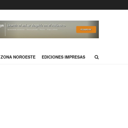
ZONA NOROESTE
EDICIONES IMPRESAS