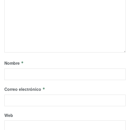
Nombre
*
Correo electrónico
*
Web