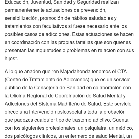
Educación, Juventud, Sanidad y Seguridad realizan
permanentemente actuaciones de prevención,
sensibilización, promoción de hábitos saludables y
tratamientos con facultativos si fuese necesario ante los
posibles casos de adicciones. Estas actuaciones se hacen
en coordinación con las propias familias que son quienes
presentan las inquietudes o problemas en relación con sus
hijos”.
A lo que añaden que “en Majadahonda tenemos el CTA
(Centro de Tratamiento de Adicciones) que es un servicio
público de la Consejería de Sanidad en colaboración con
la Oficina Regional de Coordinación de Salud Mental y
Adicciones del Sistema Madrileño de Salud. Este servicio
ofrece una intervención psicosocial a toda la probación
que padezca cualquier tipo de trastorno adictivo. Cuenta
con los siguientes profesionales: un psiquiatra, un médico,
dos psicólogos clínicos, un enfermero de salud Mental, un