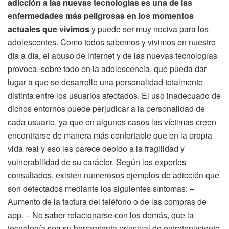
adicción a las nuevas tecnologías es una de las
enfermedades más peligrosas en los momentos
actuales que vivimos
y puede ser muy nociva para los
adolescentes. Como todos sabemos y vivimos en nuestro
día a día, el abuso de internet y de las nuevas tecnologías
provoca, sobre todo en la adolescencia, que pueda dar
lugar a que se desarrolle una personalidad totalmente
distinta entre los usuarios afectados. El uso inadecuado de
dichos entornos puede perjudicar a la personalidad de
cada usuario, ya que en algunos casos las víctimas creen
encontrarse de manera más confortable que en la propia
vida real y eso les parece debido a la fragilidad y
vulnerabilidad de su carácter. Según los expertos
consultados, existen numerosos ejemplos de adicción que
son detectados mediante los siguientes síntomas: –
Aumento de la factura del teléfono o de las compras de
app. – No saber relacionarse con los demás, que la
tecnología sea su herramienta principal de entretenimiento