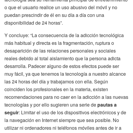
o que el usuario realice un uso abusivo del móvil y no
puedan prescindir de él en su día a día con una
disponibilidad de 24 horas”.
Y concluye: “La consecuencia de la adicción tecnológica
más habitual y directa es la fragmentación, ruptura o
desaparición de las relaciones personales y sociales
reales debido al total aislamiento que la persona adicta
desarrolla. Padecer alguno de estos efectos puede ser
muy fácil, ya que tenemos la tecnología a nuestro alcance
las 24 horas del día y trabajamos con ella. Según
coinciden los profesionales en la materia, existen
recomendaciones para no caer en la adicción a las nuevas
tecnologías y por ello sugieren una serie de
pautas a
seguir
: Limitar el uso de los dispositivos electrónicos y de
la navegación en Internet siempre que sea posible. No
utilizar ni ordenadores ni teléfonos móviles antes de ir a