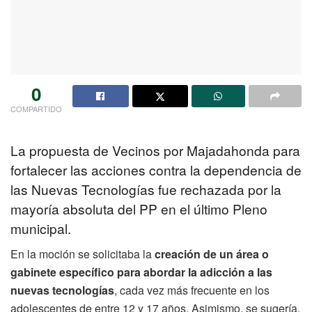
0
COMPARTIDO
La propuesta de Vecinos por Majadahonda para
fortalecer las acciones contra la dependencia de
las Nuevas Tecnologías fue rechazada por la
mayoría absoluta del PP en el último Pleno
municipal.
En la moción se solicitaba la
creación de un área o
gabinete específico para abordar la adicción a las
nuevas tecnologías
, cada vez más frecuente en los
adolescentes de entre 12 y 17 años. Asimismo, se sugería,