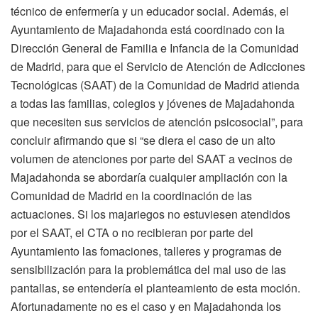
técnico de enfermería y un educador social. Además, el
Ayuntamiento de Majadahonda está coordinado con la
Dirección General de Familia e Infancia de la Comunidad
de Madrid, para que el Servicio de Atención de Adicciones
Tecnológicas (SAAT) de la Comunidad de Madrid atienda
a todas las familias, colegios y jóvenes de Majadahonda
que necesiten sus servicios de atención psicosocial”, para
concluir afirmando que si “se diera el caso de un alto
volumen de atenciones por parte del SAAT a vecinos de
Majadahonda se abordaría cualquier ampliación con la
Comunidad de Madrid en la coordinación de las
actuaciones. Si los majariegos no estuviesen atendidos
por el SAAT, el CTA o no recibieran por parte del
Ayuntamiento las fomaciones, talleres y programas de
sensibilización para la problemática del mal uso de las
pantallas, se entendería el planteamiento de esta moción.
Afortunadamente no es el caso y en Majadahonda los