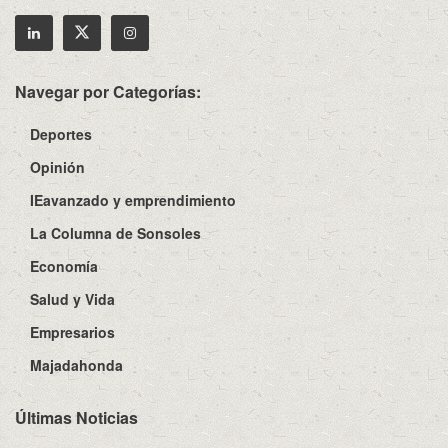
Navegar por Categorías:
Deportes
Opinión
IEavanzado y emprendimiento
La Columna de Sonsoles
Economía
Salud y Vida
Empresarios
Majadahonda
Últimas Noticias