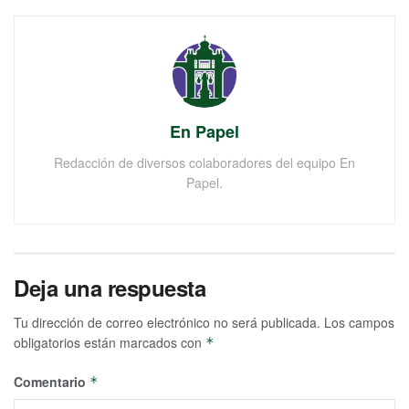
En Papel
Redacción de diversos colaboradores del equipo En
Papel.
Deja una respuesta
Tu dirección de correo electrónico no será publicada.
Los campos
obligatorios están marcados con
*
Comentario
*