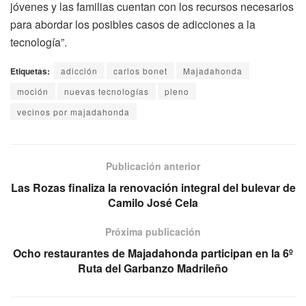
jóvenes y las familias cuentan con los recursos necesarios
para abordar los posibles casos de adicciones a la
tecnología”.
Etiquetas:
adicción
carlos bonet
Majadahonda
moción
nuevas tecnologías
pleno
vecinos por majadahonda
Publicación anterior
Las Rozas finaliza la renovación integral del bulevar de
Camilo José Cela
Próxima publicación
Ocho restaurantes de Majadahonda participan en la 6º
Ruta del Garbanzo Madrileño