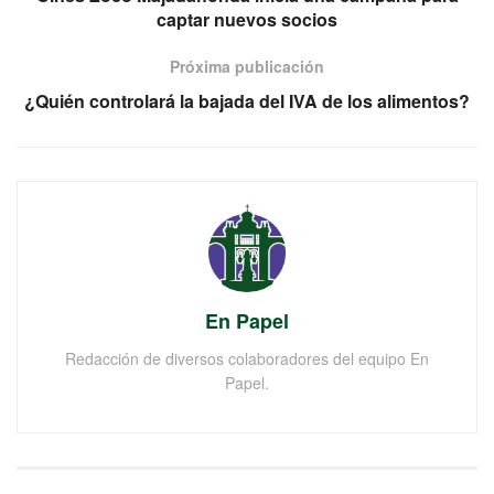
captar nuevos socios
Próxima publicación
¿Quién controlará la bajada del IVA de los alimentos?
En Papel
Redacción de diversos colaboradores del equipo En
Papel.