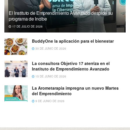
El Instituto de Emprendimiento Avanzado despide su
programa de Incibe
17 DE JULIO DE 2026
BuddyOne la aplicación para el bienestar
30 DE JUNIO DE 2026
La consultora Objetivo 17 aterriza en el
Instituto de Emprendimiento Avanzado
15 DE JUNIO DE 2026
La Arometarapia impregna un nuevo Martes
del Emprendimiento
9 DE JUNIO DE 2026