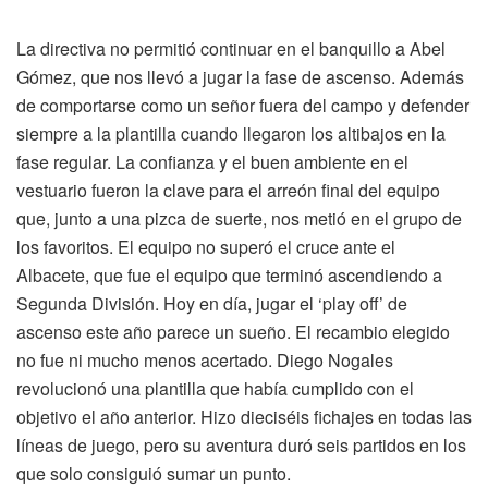
La directiva no permitió continuar en el banquillo a Abel
Gómez, que nos llevó a jugar la fase de ascenso. Además
de comportarse como un señor fuera del campo y defender
siempre a la plantilla cuando llegaron los altibajos en la
fase regular. La confianza y el buen ambiente en el
vestuario fueron la clave para el arreón final del equipo
que, junto a una pizca de suerte, nos metió en el grupo de
los favoritos. El equipo no superó el cruce ante el
Albacete, que fue el equipo que terminó ascendiendo a
Segunda División. Hoy en día, jugar el ‘play off’ de
ascenso este año parece un sueño. El recambio elegido
no fue ni mucho menos acertado. Diego Nogales
revolucionó una plantilla que había cumplido con el
objetivo el año anterior. Hizo dieciséis fichajes en todas las
líneas de juego, pero su aventura duró seis partidos en los
que solo consiguió sumar un punto.