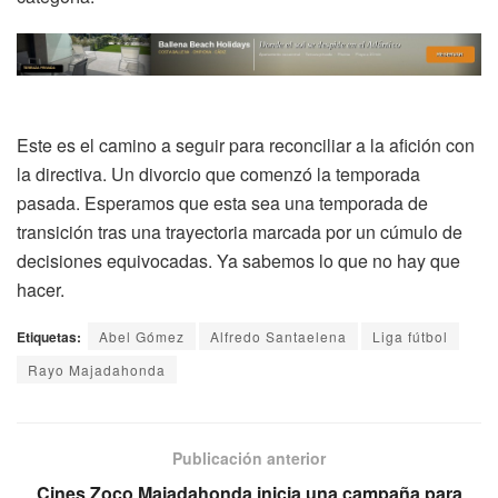
Este es el camino a seguir para reconciliar a la afición con
la directiva. Un divorcio que comenzó la temporada
pasada. Esperamos que esta sea una temporada de
transición tras una trayectoria marcada por un cúmulo de
decisiones equivocadas. Ya sabemos lo que no hay que
hacer.
Etiquetas:
Abel Gómez
Alfredo Santaelena
Liga fútbol
Rayo Majadahonda
Publicación anterior
Cines Zoco Majadahonda inicia una campaña para