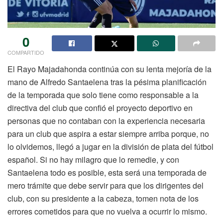
0
COMPARTIDO
El Rayo Majadahonda continúa con su lenta mejoría de la
mano de Alfredo Santaelena tras la pésima planificación
de la temporada que solo tiene como responsable a la
directiva del club que confió el proyecto deportivo en
personas que no contaban con la experiencia necesaria
para un club que aspira a estar siempre arriba porque, no
lo olvidemos, llegó a jugar en la división de plata del fútbol
español. Si no hay milagro que lo remedie, y con
Santaelena todo es posible, esta será una temporada de
mero trámite que debe servir para que los dirigentes del
club, con su presidente a la cabeza, tomen nota de los
errores cometidos para que no vuelva a ocurrir lo mismo.