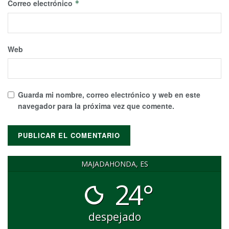
Correo electrónico
*
Web
Guarda mi nombre, correo electrónico y web en este
navegador para la próxima vez que comente.
MAJADAHONDA, ES
24°
despejado