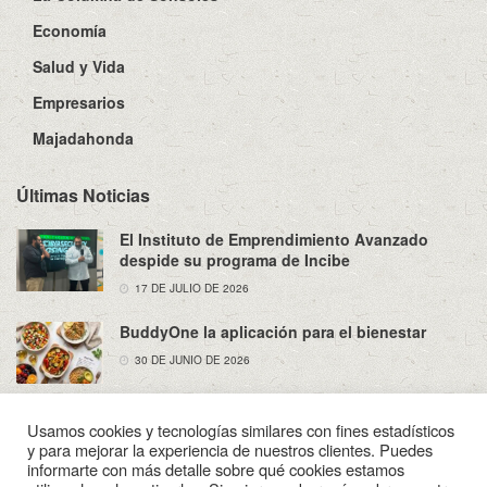
Economía
Salud y Vida
Empresarios
Majadahonda
Últimas Noticias
El Instituto de Emprendimiento Avanzado
despide su programa de Incibe
17 DE JULIO DE 2026
BuddyOne la aplicación para el bienestar
30 DE JUNIO DE 2026
Usamos cookies y tecnologías similares con fines estadísticos
y para mejorar la experiencia de nuestros clientes. Puedes
informarte con más detalle sobre qué cookies estamos