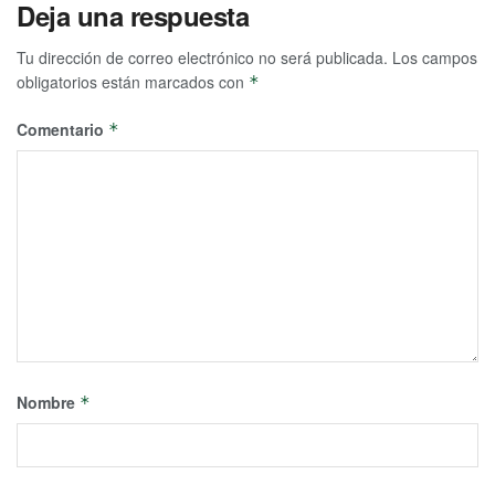
Deja una respuesta
Tu dirección de correo electrónico no será publicada.
Los campos
obligatorios están marcados con
*
Comentario
*
Nombre
*