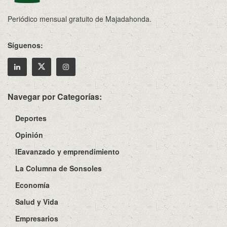
Periódico mensual gratuito de Majadahonda.
Síguenos:
Navegar por Categorías:
Deportes
Opinión
IEavanzado y emprendimiento
La Columna de Sonsoles
Economía
Salud y Vida
Empresarios