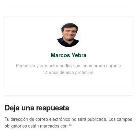
Marcos Yebra
Periodista y productor audiovisual enamorado durante
14 años de esta profesión.
Deja una respuesta
Tu dirección de correo electrónico no será publicada.
Los campos
obligatorios están marcados con
*