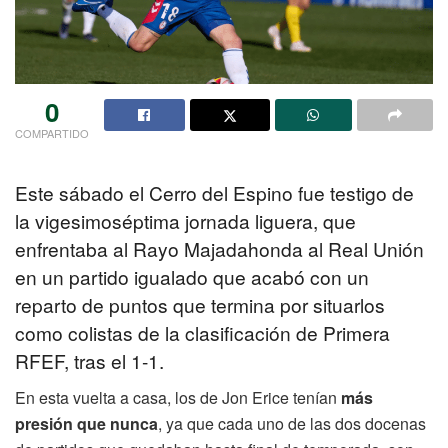
0
COMPARTIDO
Este sábado el Cerro del Espino fue testigo de
la vigesimoséptima jornada liguera, que
enfrentaba al Rayo Majadahonda al Real Unión
en un partido igualado que acabó con un
reparto de puntos que termina por situarlos
como colistas de la clasificación de Primera
RFEF, tras el 1-1.
En esta vuelta a casa, los de Jon Erice tenían
más
presión que nunca
, ya que cada uno de las dos docenas