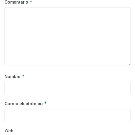
Comentario
*
Nombre
*
Correo electrónico
*
Web