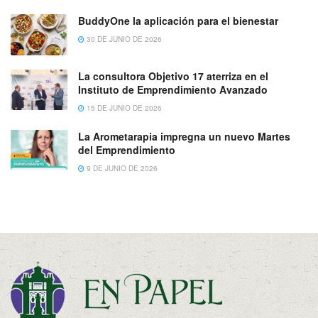
BuddyOne la aplicación para el bienestar
30 DE JUNIO DE 2026
La consultora Objetivo 17 aterriza en el
Instituto de Emprendimiento Avanzado
15 DE JUNIO DE 2026
La Arometarapia impregna un nuevo Martes
del Emprendimiento
9 DE JUNIO DE 2026