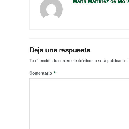
Maria Martinez de Mor
Deja una respuesta
Tu dirección de correo electrónico no será publicada.
Comentario
*