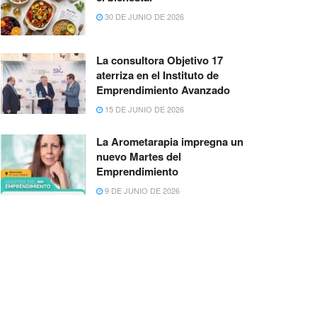
30 DE JUNIO DE 2026
La consultora Objetivo 17
aterriza en el Instituto de
Emprendimiento Avanzado
15 DE JUNIO DE 2026
La Arometarapia impregna un
nuevo Martes del
Emprendimiento
9 DE JUNIO DE 2026