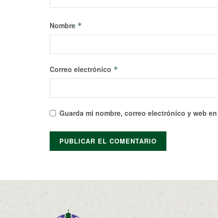
Nombre
*
Correo electrónico
*
Guarda mi nombre, correo electrónico y web en