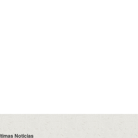
ltimas Noticias