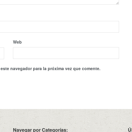
Web
 este navegador para la próxima vez que comente.
Navegar por Categorías:
Ú