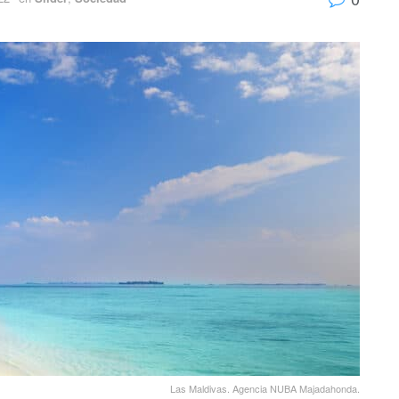
Las Maldivas. Agencia NUBA Majadahonda.