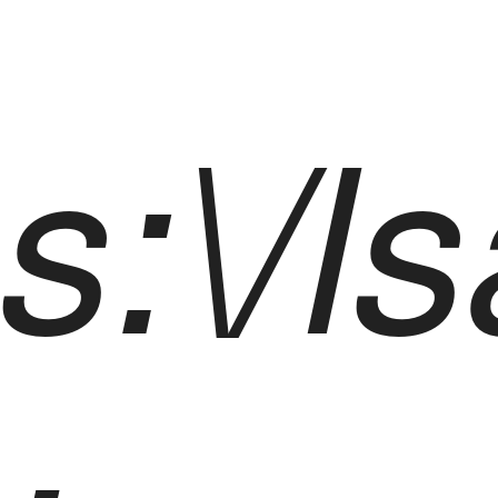
s:\/l